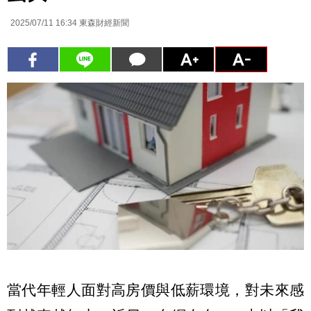
2025/07/11 16:34
東森財經新聞
當代年輕人面對高房價與低薪環境，對未來感