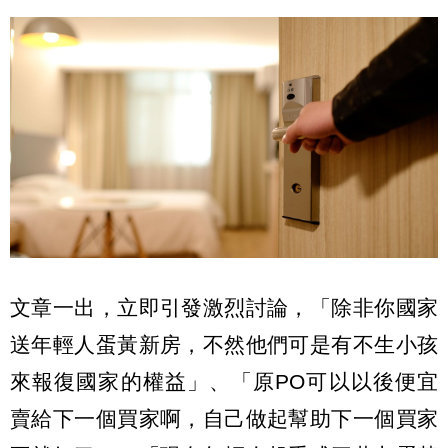
文章一出，立即引發激烈討論，「除非你國家
送年輕人蛋黃新房，不然他們可是有不生小孩
來報復國家的權益」、「原PO可以以後便宜
賣給下一個買家啊，自己做起幫助下一個買家