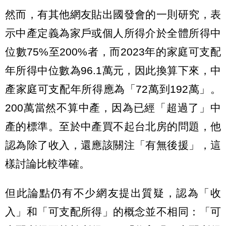
然而，有其他網友貼出國發會的一則研究，表
示中產定義為家戶或個人所得介於全體所得中
位數75%至200%者，而2023年的家庭可支配
年所得中位數為96.1萬元，因此換算下來，中
產家庭可支配年所得應為「72萬到192萬」。
200萬當然不算中產，因為已經「超過了」中
產的標準。至於中產買不起台北房的問題，他
認為除了收入，還應該關注「有無後援」，這
樣討論比較準確。
但此論點仍有不少網友提出質疑，認為「收
入」和「可支配所得」的概念並不相同：「可