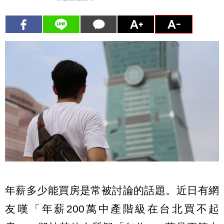
年薪多少能買房是常被討論的話題。近日有網
友嘆「年薪200萬中產階級在台北買不起