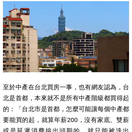
至於中產在台北買房一事，也有網友認為，台
北是首都，本來就不是所有中產階級都買得起
的：「台北市是首都，怎麼可能讓每個中產都
要能買的起，就算年薪200，沒有家底、雙薪
或是延遲消費拚出頭期的，就只能被洗出