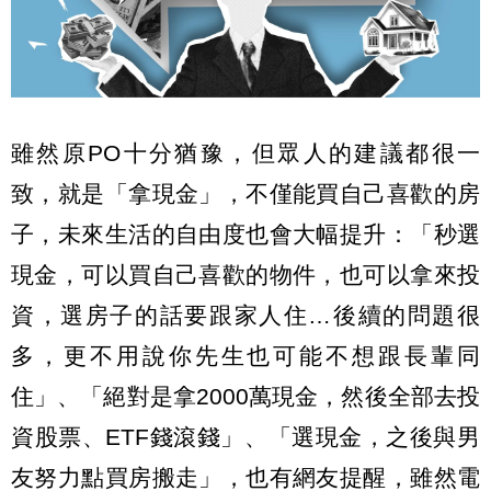
雖然原PO十分猶豫，但眾人的建議都很一
致，就是「拿現金」，不僅能買自己喜歡的房
子，未來生活的自由度也會大幅提升：「秒選
現金，可以買自己喜歡的物件，也可以拿來投
資，選房子的話要跟家人住…後續的問題很
多，更不用說你先生也可能不想跟長輩同
住」、「絕對是拿2000萬現金，然後全部去投
資股票、ETF錢滾錢」、「選現金，之後與男
友努力點買房搬走」，也有網友提醒，雖然電