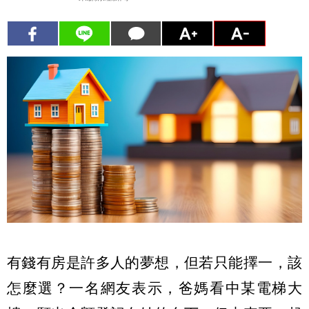
有錢有房是許多人的夢想，但若只能擇一，該
怎麼選？一名網友表示，爸媽看中某電梯大