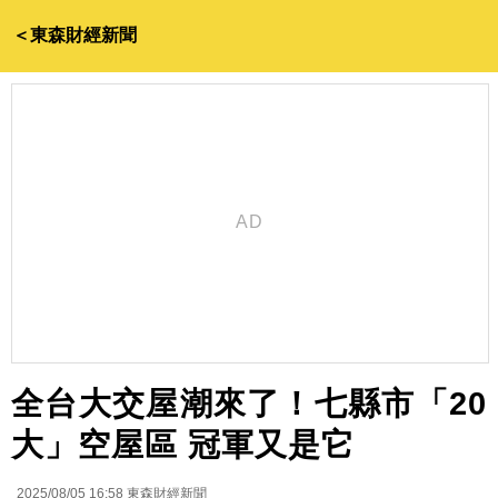
＜東森財經新聞
全台大交屋潮來了！七縣市「20
大」空屋區 冠軍又是它
2025/08/05 16:58
東森財經新聞