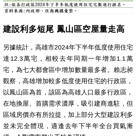
建設利多短尾 鳳山區空屋量走高
另據統計，高雄市2024年下半年低度使用住宅
達12.3萬宅，相較去年同期一年增加1.1萬
宅，為七大都會區中增加數量最多者。賴志昶
觀察，高雄增加較多低度使用住宅的行政區，
以鳳山區為首，該區為高雄人口最多行政區，
在地換屋、首購需求濃厚，吸引建商進駐，但
區域房價亦有所拉提，加上部分大型建設利多
並未完全體現，適逢去年下半年全台買氣漸