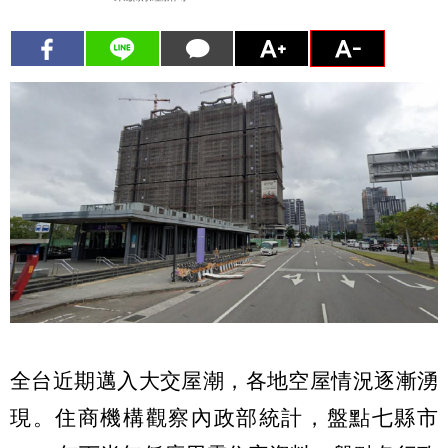
全台近期邁入大交屋潮，各地空屋情況逐漸湧
現。住商機構觀察內政部統計，盤點七縣市