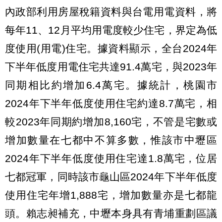
內政部利用房屋稅籍資料與台電用電資料，將
每年11、12月平均用電度較少住宅，界定為低
度使用(用電)住宅。據資料顯示，全台2024年
下半年低度用電住宅共達91.4萬宅，與2023年
同期相比約增加6.4萬宅。據統計，桃園市
2024年下半年低度使用住宅約達8.7萬宅，相
較2023年同期約增加8,160宅，不管是宅數或
增加數量在七都中不算多數，惟該市中壢區
2024年下半年低度使用住宅達1.8萬宅，位居
七都冠軍，同時該市龜山區2024年下半年低度
使用住宅年增1,888宅，增加數量亦是七都龍
頭。賴志昶補充，中壢本身具有青埔重劃區議