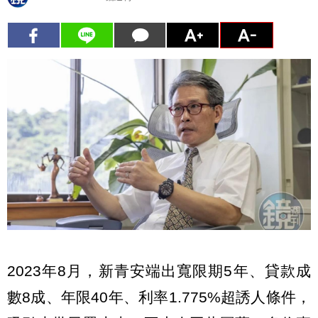
2023年8月，新青安端出寬限期5年、貸款成
數8成、年限40年、利率1.775%超誘人條件，