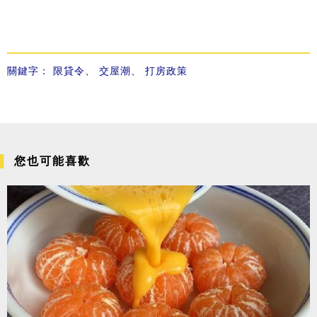
關鍵字：
限貸令
、
交屋潮
、
打房政策
您也可能喜歡