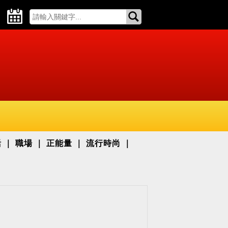
活
職場
正能量
流行時尚