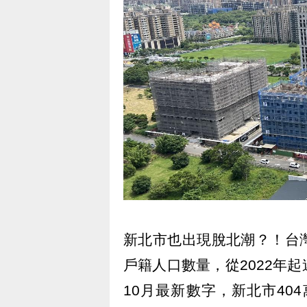
新北市也出現脫北潮？！台
戶籍人口數量，從2022年
10月最新數字，新北市40