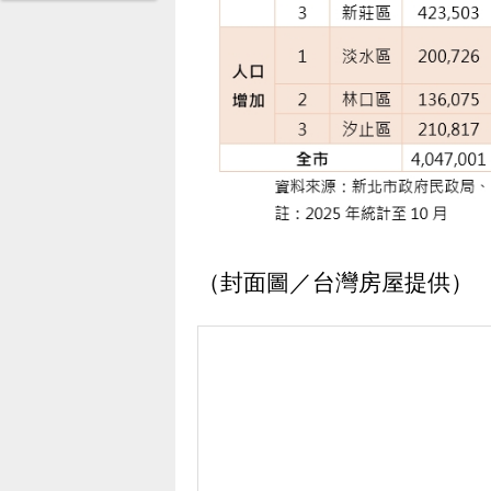
（封面圖／台灣房屋提供）