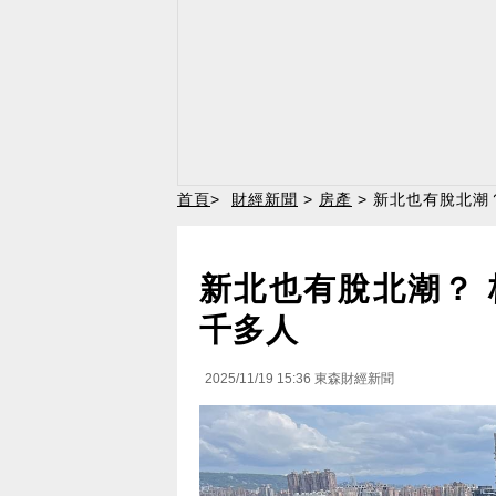
首頁
>
財經新聞
>
房產
> 新北也有脫北潮
新北也有脫北潮？ 
千多人
2025/11/19 15:36
東森財經新聞