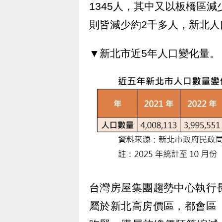
1345人，其中又以板橋區減
則皆減少約2千多人，新北人
▼新北市近5年人口變化量。
台灣房屋集團趨勢中心執行
屬於新北高房價區，都會區