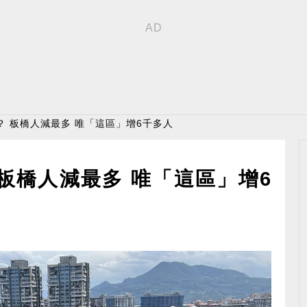
？ 板橋人減最多 唯「這區」增6千多人
板橋人減最多 唯「這區」增6