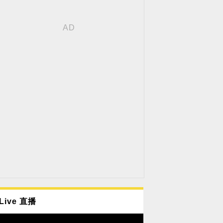
Live 直播