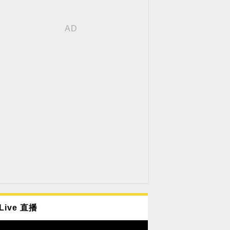
Live 直播