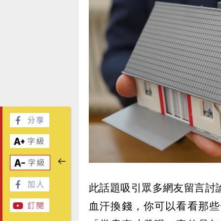
此話題吸引眾多網友留言討
血汗換錢，你可以看看那些