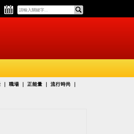
活
職場
正能量
流行時尚