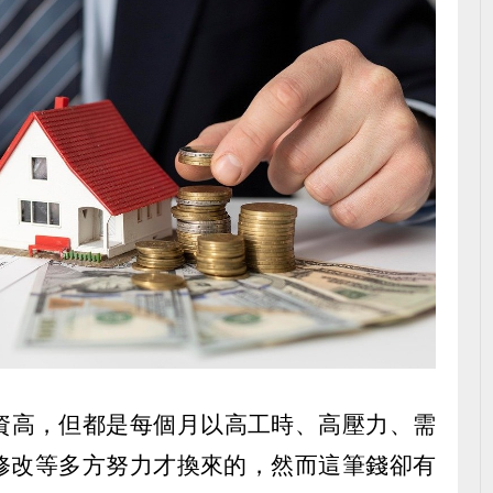
資高，但都是每個月以高工時、高壓力、需
各種修改等多方努力才換來的，然而這筆錢卻有