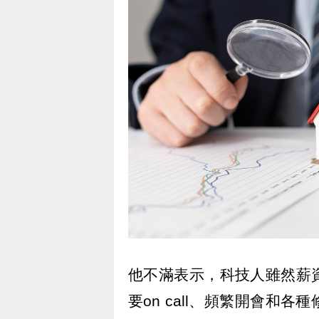
他不滿表示，科技人雖然薪
要on call、頻繁開會和