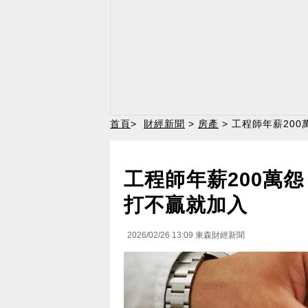
首頁
>
財經新聞
>
房產
> 工程師年薪20
工程師年薪200萬
打不贏就加入
2026/02/26 13:09
東森財經新聞