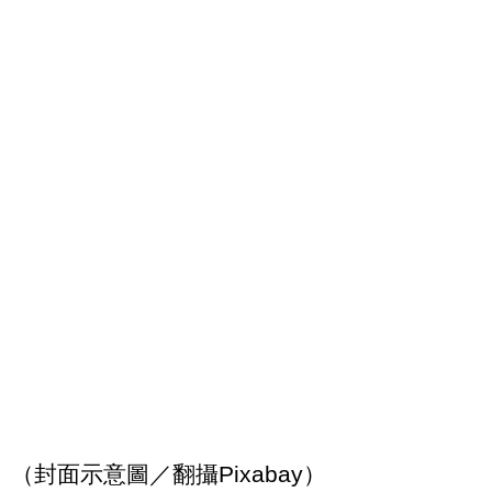
（封面示意圖／翻攝Pixabay）