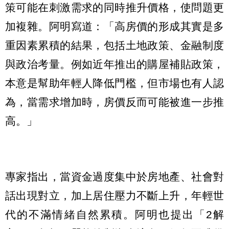
策可能在刺激需求的同時推升價格，使問題更
加複雜。阿明寫道：「高房價的形成其實是多
重因素累積的結果，包括土地政策、金融制度
與政治考量。例如近年推出的購屋補貼政策，
本意是幫助年輕人降低門檻，但市場也有人認
為，當需求增加時，房價反而可能被進一步推
高。」
專家指出，當資金過度集中於房地產、社會對
話出現對立，加上居住壓力不斷上升，年輕世
代的不滿情緒自然累積。阿明也提出「2解