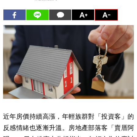
近年房價持續高漲，年輕族群對「投資客」的
反感情緒也逐漸升溫。房地產部落客「賣厝阿