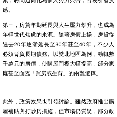
素，將問題簡化為個人努力與否，容易引發反
感。
第三，房貸年期延長與人生壓力攀升，也成為
年輕世代焦慮的來源。隨著房價上揚，房貸從
過去20年逐漸延長至30年甚至40年，不少人
必須背負長期債務。以雙北地區為例，動輒數
千萬元的房價，使購屋門檻大幅提高，部分家
庭甚至面臨「買房或生育」的兩難選擇。
此外，政策效果也引發討論。雖然政府推出購
屋補貼與打炒房措施，但市場仍質疑，部分政