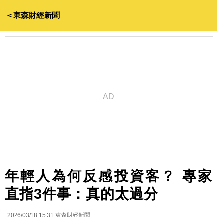
＜東森財經新聞
年輕人為何反感投資客？ 專家
直指3件事：真的太過分
2026/03/18 15:31
東森財經新聞