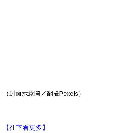
（封面示意圖／翻攝Pexels）
【往下看更多】