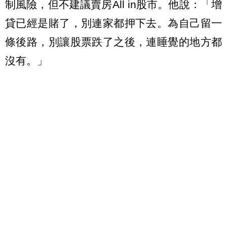
制風險，但不建議賣房All in股市。他說：「增
貸已經是賭了，別連家都押下去。為自己留一
條後路，別讓股票跌了之後，連睡覺的地方都
沒有。」