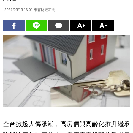
2026/05/15 13:01
東森財經新聞
全台掀起大傳承潮，高房價與高齡化推升繼承