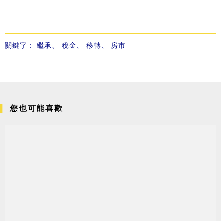
關鍵字：
繼承
、
稅金
、
移轉
、
房市
您也可能喜歡