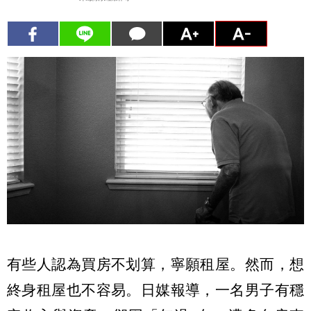
有些人認為買房不划算，寧願租屋。然而，想
終身租屋也不容易。日媒報導，一名男子有穩