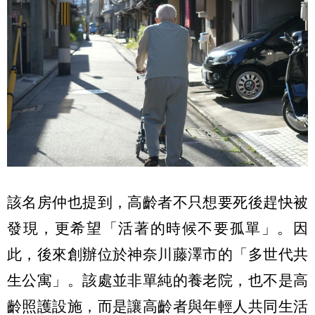
該名房仲也提到，高齡者不只想要死後趕快被
發現，更希望「活著的時候不要孤單」。因
此，後來創辦位於神奈川藤澤市的「多世代共
生公寓」。該處並非單純的養老院，也不是高
齡照護設施，而是讓高齡者與年輕人共同生活