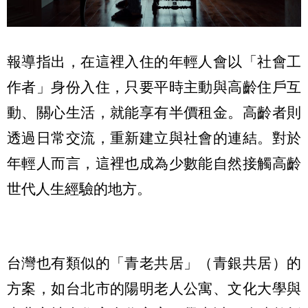
報導指出，在這裡入住的年輕人會以「社會工
作者」身份入住，只要平時主動與高齡住戶互
動、關心生活，就能享有半價租金。高齡者則
透過日常交流，重新建立與社會的連結。對於
年輕人而言，這裡也成為少數能自然接觸高齡
世代人生經驗的地方。
台灣也有類似的「青老共居」（青銀共居）的
方案，如台北市的陽明老人公寓、文化大學與