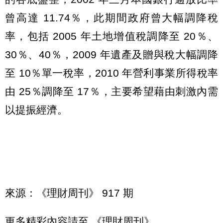
曾高達 11.74％，此期間政府曾大幅調降稅
率，包括 2005 年土地增值稅調降至 20％、
30％、40％，2009 年遺產及贈與稅大幅調降
至 10％單一稅率，2010 年營利事業所得稅率
由 25％調降至 17％，主要希望藉由刺激內需
以提振經濟。
來源：《理財周刊》 917 期
更多精彩內容請至
《理財周刊》