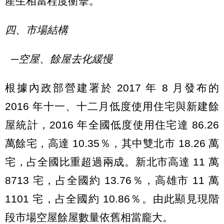
產生相當程度衝擊。
四、市場結構
─空屋、餘屋去化緩慢
根據內政部營建署於 2017 年 8 月發布的
2016 年十一、十二月低度使用住宅與新建餘
屋統計，2016 年全國低度使用住宅達 86.26
萬餘宅，高達 10.35％，其中雙北市 18.26 萬
宅，占全國比重超過兩成。新北市高達 11 萬
8713 宅，占全國約 13.76％，高雄市 11 萬
1101 宅，占全國約 10.86％。由此顯見現階
段市場空屋餘屋數量依舊相當龐大。