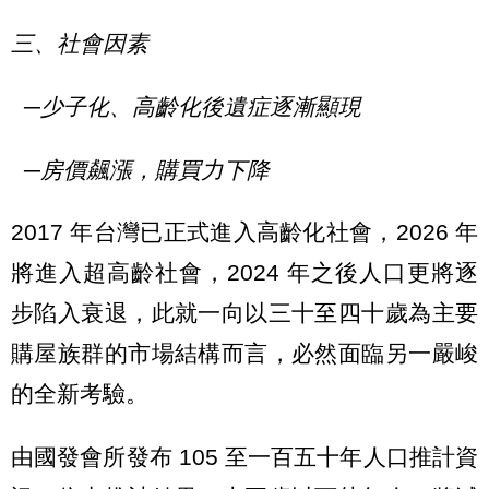
三、社會因素
─少子化、高齡化後遺症逐漸顯現
─房價飆漲，購買力下降
2017 年台灣已正式進入高齡化社會，2026 年
將進入超高齡社會，2024 年之後人口更將逐
步陷入衰退，此就一向以三十至四十歲為主要
購屋族群的市場結構而言，必然面臨另一嚴峻
的全新考驗。
由國發會所發布 105 至一百五十年人口推計資