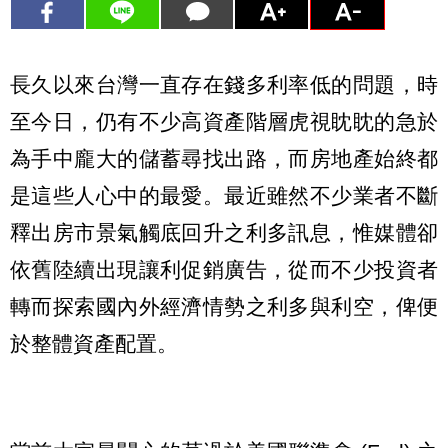
長久以來台灣一直存在錢多利率低的問題，時
至今日，仍有不少高資產階層虎視眈眈的急於
為手中龐大的儲蓄尋找出路，而房地產始終都
是這些人心中的最愛。最近雖然不少業者不斷
釋出房市景氣觸底回升之利多訊息，惟媒體卻
依舊陸續出現讓利促銷廣告，從而不少投資者
轉而探索國內外經濟情勢之利多與利空，俾便
於整體資產配置。