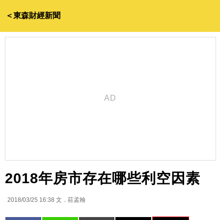
＜東森財經新聞
2018年房市存在哪些利空因素
2018/03/25 16:38
文．莊孟翰