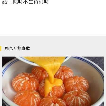
話：此時不生待何時
您也可能喜歡