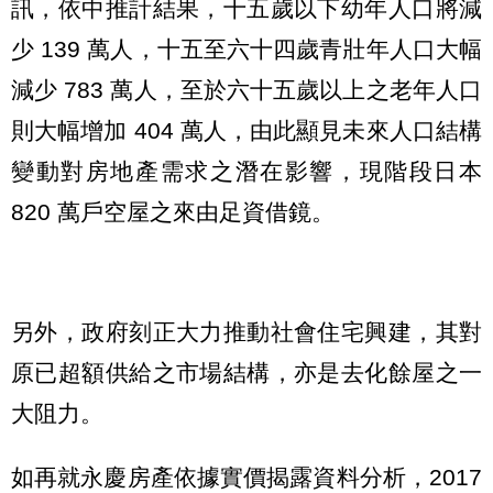
訊，依中推計結果，十五歲以下幼年人口將減
少 139 萬人，十五至六十四歲青壯年人口大幅
減少 783 萬人，至於六十五歲以上之老年人口
則大幅增加 404 萬人，由此顯見未來人口結構
變動對房地產需求之潛在影響，現階段日本
820 萬戶空屋之來由足資借鏡。
另外，政府刻正大力推動社會住宅興建，其對
原已超額供給之市場結構，亦是去化餘屋之一
大阻力。
如再就永慶房產依據實價揭露資料分析，2017