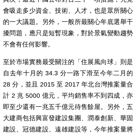
會吸走多少資金、技術、人才，也是眾所關心
的一大議題。另外，一般所最關心年底選舉干
擾問題，應只是短暫現象，對於景氣變動趨勢
不會有任何影響。
至於市場實務最受關注的「住展風向球」則是
自去年十月的 34.3 分一路下滑至今年二月的
28 分，並且 2015 至 2017 年北台灣推案量合
計 2 兆 5000 億元，平均銷售率不到四成，亦
即至少還有一兆五千億元待售餘屋。另外，五
大建商包括興富發建設集團、潤泰創新、華固
建設、冠德建設、遠雄建設等，今年推案量將