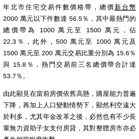
年北市住宅交易件數價格帶，總價
新台幣
2000 萬元以下件數達 56.5％，其中最熱門的
總價帶為 1000 萬元至 1500 萬元，佔
22.3％，此外，500 萬元至 1000 萬元及
1500 萬元至 200 萬元交易比重分別為 15.6％
與 15.8％，熱門交易前三名總價帶合計達
53.7％。
由此顯見在當前房價依舊高懸，購屋能力普遍
下降，再加上人口變動情勢下，顯然利空遠大
於利多，尤其年金改革之後，必然也有不少長
輩無力資助子女支付房貸，其對整體房市亦必