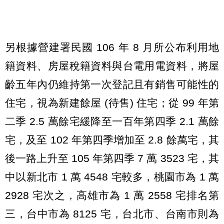
另根據營建署民國 106 年 8 月所公布利用地
籍資料、房屋稅籍資料與台電用電資料，將屋
齡五年內仍維持第一次登記且有銷售可能性的
住宅，視為新建餘屋 (待售) 住宅；從 99 年第
二季 2.5 萬餘宅緩降至一百年第四季 2.1 萬餘
宅，及至 102 年第四季增加至 2.8 餘萬宅，其
後一路上升至 105 年第四季 7 萬 3523 宅，其
中以新北市 1 萬 4548 宅較多，桃園市為 1 萬
2928 宅次之，高雄市為 1 萬 2558 宅排名第
三，台中市為 8125 宅，台北市、台南市則為