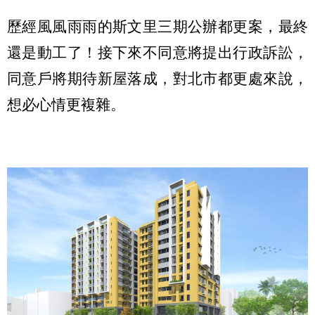
歷經風風雨雨的斯文里三期公辦都更案，最終
還是動工了！接下來不同意將提出行政訴訟，
同意戶將期待新屋落成，對北市都更處來說，
想必心情更複雜。