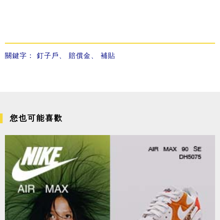
關鍵字：
釘子戶
、
賠償金
、
補貼
您也可能喜歡