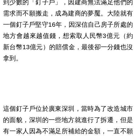
到少數的「釘子戶」，因建商無法滿足他們的
需求而不願搬走，成為建商的夢魘。大陸就有
一個釘子戶堅守16年，因深信自己房子所處的
地方會越來越值錢，想索取人民幣3億元（約
新台幣13億元）的賠償金，最後卻一分錢也沒
拿到。
這個釘子戶位於廣東深圳，當時為了改造城市
的面貌，深圳的一些地方就進行了拆遷，但是
有一家人因為不滿足所補給的金額，一直不願