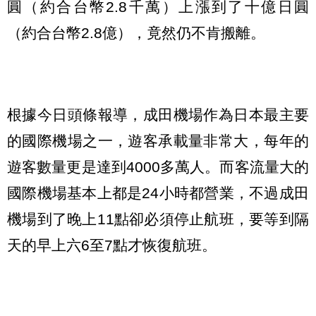
圓（約合台幣2.8千萬）上漲到了十億日圓
（約合台幣2.8億），竟然仍不肯搬離。
根據今日頭條報導，成田機場作為日本最主要
的國際機場之一，遊客承載量非常大，每年的
遊客數量更是達到4000多萬人。而客流量大的
國際機場基本上都是24小時都營業，不過成田
機場到了晚上11點卻必須停止航班，要等到隔
天的早上六6至7點才恢復航班。