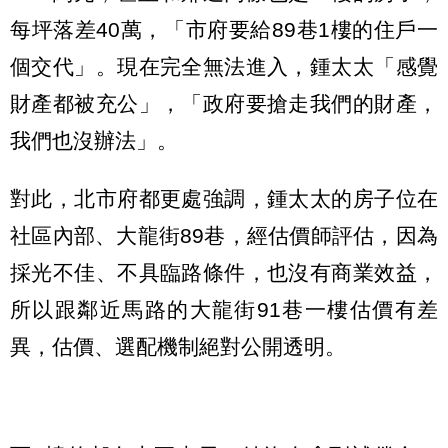
每坪落差40萬，「市府要給89巷1樓的住戶一
個交代」。現在完全無法進入，鍾太太「感覺
財產都被充公」，「政府要搶走我們的財產，
我們也沒辦法」。
對此，北市府都更處強調，鍾太太的房子位在
社區內部、大龍街89巷，經估價師評估，因為
採光不佳、不具臨路條件，也沒有商業效益，
所以跟鄰近馬路的大龍街91巷一樓估價有差
異，估價、選配機制絕對公開透明。