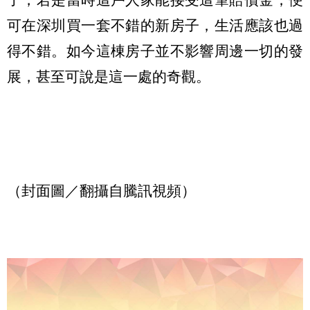
可在深圳買一套不錯的新房子，生活應該也過
得不錯。如今這棟房子並不影響周邊一切的發
展，甚至可說是這一處的奇觀。
（封面圖／翻攝自騰訊視頻）