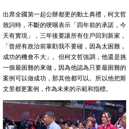
出席全國第一起公辦都更的動土典禮，柯文哲
致詞時，不斷的哽咽表示「四年前的承諾，今
天有實現」，三年後要讓所有住戶回到新家，
「曾經有政治前輩勸我不要碰，因為太困難，
成功的機會不大」。但柯文哲強調，他還是挑
一個最困難的來做，因為他認為只要最困難的
案例可以做成功，那其他都可以。所以他把斯
文里都更案例，作為未來的示範和指標。