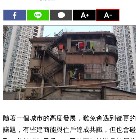
隨著一個城市的高度發展，難免會遇到都更的
議題，有些建商能與住戶達成共識，但也會碰