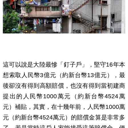
這可以說是大陸最慘「釘子戶」，堅守16年本
想索取人民幣3億元（約新台幣13億元），最
後卻沒有得到高額賠償，也沒有得到當初建商
提出的人民幣1000萬元（約新台幣4524萬
元）補貼，其實，在十幾年前，人民幣1000萬
元（約新台幣4524萬元）的賠償金算是非常多
了，若是當時這戶人家能接受這筆賠償金，便