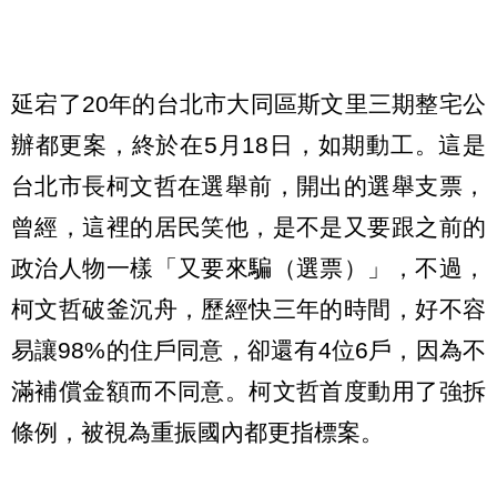
延宕了20年的台北市大同區斯文里三期整宅公
辦都更案，終於在5月18日，如期動工。這是
台北市長柯文哲在選舉前，開出的選舉支票，
曾經，這裡的居民笑他，是不是又要跟之前的
政治人物一樣「又要來騙（選票）」，不過，
柯文哲破釜沉舟，歷經快三年的時間，好不容
易讓98%的住戶同意，卻還有4位6戶，因為不
滿補償金額而不同意。柯文哲首度動用了強拆
條例，被視為重振國內都更指標案。