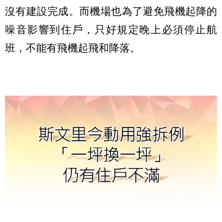
沒有建設完成。而機場也為了避免飛機起降的
噪音影響到住戶，只好規定晚上必須停止航
班，不能有飛機起飛和降落。