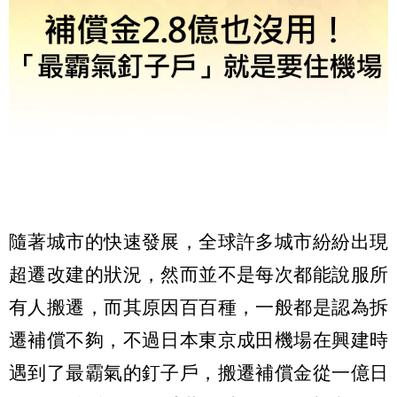
隨著城市的快速發展，全球許多城市紛紛出現
超遷改建的狀況，然而並不是每次都能說服所
有人搬遷，而其原因百百種，一般都是認為拆
遷補償不夠，不過日本東京成田機場在興建時
遇到了最霸氣的釘子戶，搬遷補償金從一億日