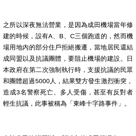
之所以深夜無法營業，是因為成田機場當年修
建的時候，設有A、B、C三個跑道的，然而機
場用地內的部分住戶拒絕搬遷，當地居民還結
成同盟以及抗議團體，要阻止機場的建設。日
本政府在第二次強制執行時，支援抗議的民眾
和團體超過5000人，結果雙方發生激烈衝突，
造成3名警察死亡、多人受傷，甚至有反對者
輕生抗議，此事被稱為「東峰十字路事件」。