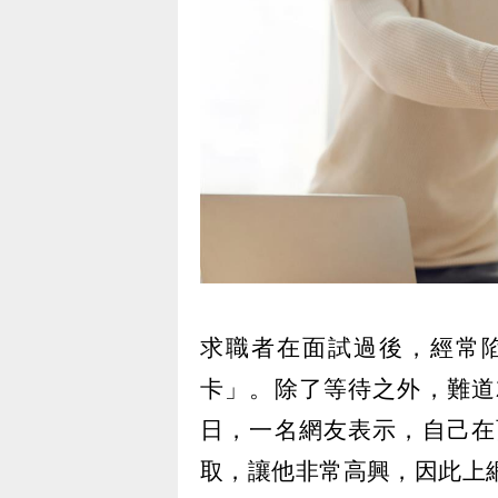
求職者在面試過後，經常
卡」。除了等待之外，難道
日，一名網友表示，自己在
取，讓他非常高興，因此上