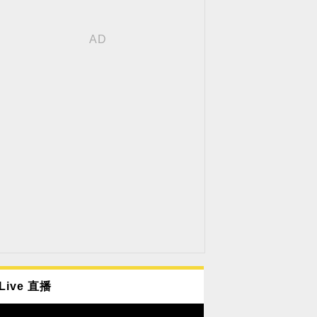
Live 直播