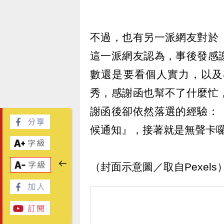
不過，也有另一派網友對於
這一派網友認為，事後發感
數還是要看個人實力，以及
秀，感謝函也幫不了什麼忙
謝函後卻依然落選的經驗：
候通知』，接著就是無聲卡
（封面示意圖／取自Pexels