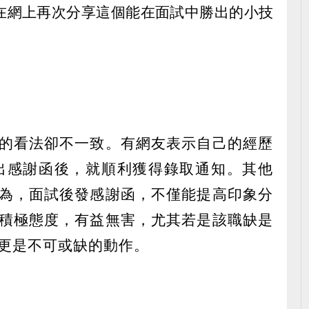
在網上再次分享這個能在面試中勝出的小技
的看法卻不一致。有網友表示自己的經歷
出感謝函後，就順利獲得錄取通知。其他
為，面試後發感謝函，不僅能提高印象分
積極態度，有益無害，尤其若是該職缺是
更是不可或缺的動作。