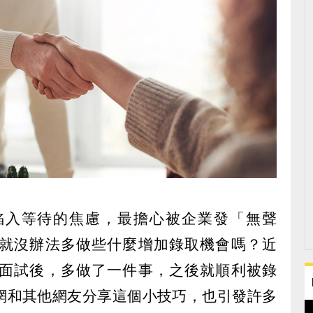
陷入等待的焦慮，最擔心被企業發「無聲
就沒辦法多做些什麼增加錄取機會嗎？近
面試後，多做了一件事，之後就順利被錄
網和其他網友分享這個小技巧，也引發許多