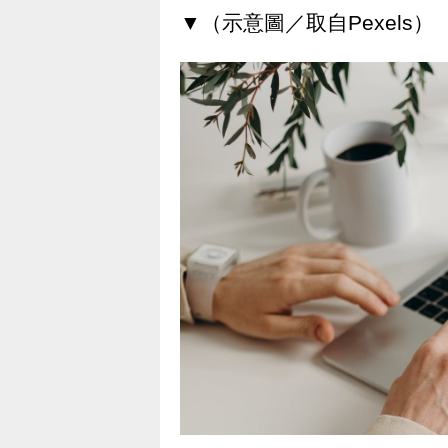
▼（示意圖／取自Pexels）