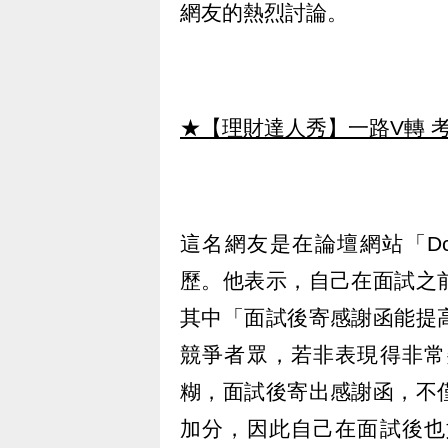
網友的熱烈討論。
★【理財達人秀】一路V轉 考
這名網友是在論壇網站「D
歷。他表示，自己在面試之
其中「面試後寄感謝函能提
競爭者眾，若非表現得非常
糊，面試後寄出感謝函，不
加分，因此自己在面試後也