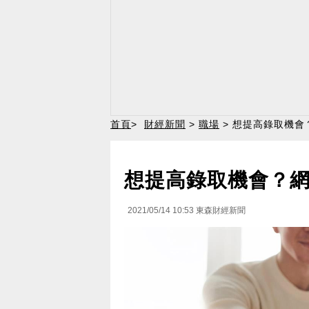
首頁
>
財經新聞
>
職場
> 想提高錄取機
想提高錄取機會？
2021/05/14 10:53
東森財經新聞