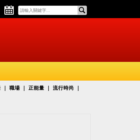
活
職場
正能量
流行時尚