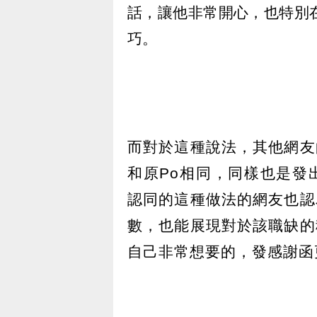
話，讓他非常開心，也特別
巧。
而對於這種說法，其他網友
和原Po相同，同樣也是發
認同的這種做法的網友也認
數，也能展現對於該職缺的
自己非常想要的，發感謝函