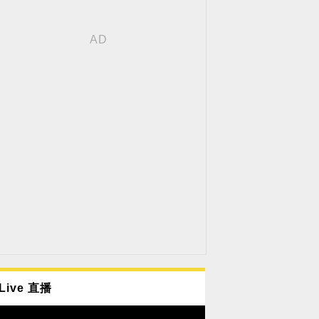
Live 直播