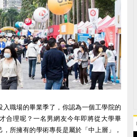
投入職場的畢業季了，你認為一個工學院的
才合理呢？一名男網友今年即將從大學畢
己，所擁有的學術專長是屬於「中上層」，