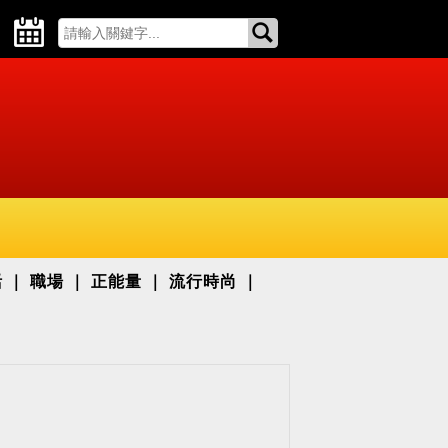
活
職場
正能量
流行時尚