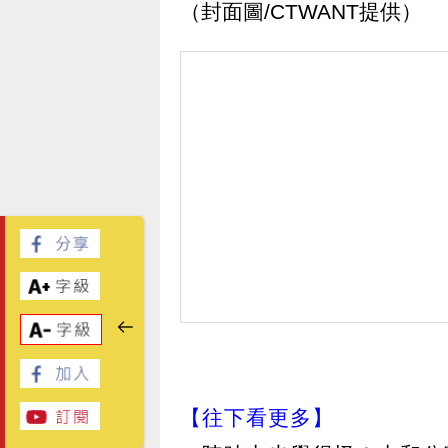
（封面圖/CTWANT提供）
【往下看更多】