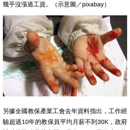
幾乎沒漲過工資。（示意圖／pixabay）
另據全國教保產業工會去年資料指出，工作經
驗超過10年的教保員平均月薪不到30K，政府