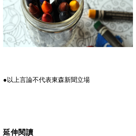
●以上言論不代表東森新聞立場
延伸閱讀