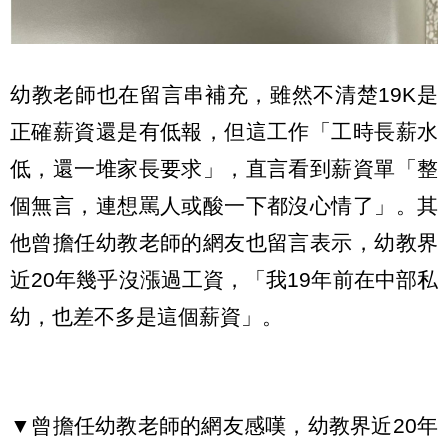
幼教老師也在留言串補充，雖然不清楚19K是
正確薪資還是有低報，但這工作「工時長薪水
低，還一堆家長要求」，直言看到薪資單「整
個無言，連想罵人或酸一下都沒心情了」。其
他曾擔任幼教老師的網友也留言表示，幼教界
近20年幾乎沒漲過工資，「我19年前在中部私
幼，也差不多是這個薪資」。
▼曾擔任幼教老師的網友感嘆，幼教界近20年