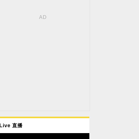
Live 直播