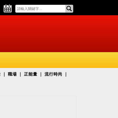
活
職場
正能量
流行時尚