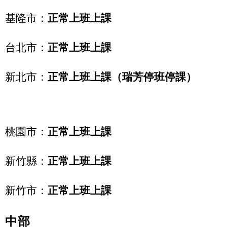
基隆市：
正常上班上課
台北市：
正常上班上課
新北市：
正常上班上課（瑞芳停班停課）
桃園市：
正常上班上課
新竹縣：
正常上班上課
新竹市：
正常上班上課
中部