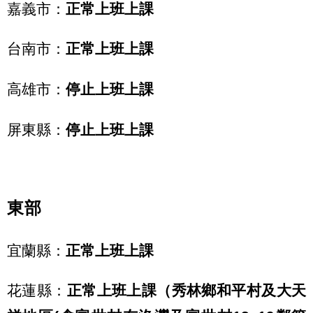
嘉義市：
正常上班上課
台南市：
正常上班上課
高雄市：
停止上班上課
屏東縣：
停止上班上課
東部
宜蘭縣：
正常上班上課
花蓮縣：
正常上班上課（秀林鄉和平村及大天