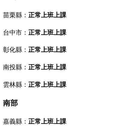
苗栗縣：
正常上班上課
台中市：
正常上班上課
彰化縣：
正常上班上課
南投縣：
正常上班上課
雲林縣：
正常上班上課
南部
嘉義縣：
正常上班上課