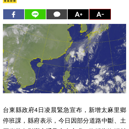
台東縣政府4日凌晨緊急宣布，新增太麻里鄉
停班課，縣府表示，今日因部分道路中斷、土