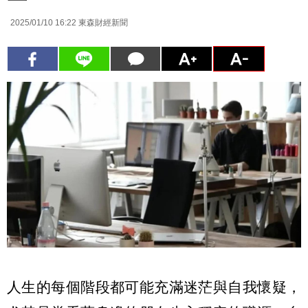
2025/01/10 16:22
東森財經新聞
人生的每個階段都可能充滿迷茫與自我懷疑，