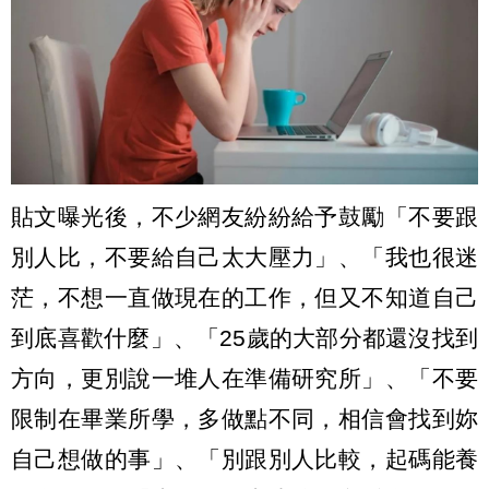
貼文曝光後，不少網友紛紛給予鼓勵「不要跟
別人比，不要給自己太大壓力」、「我也很迷
茫，不想一直做現在的工作，但又不知道自己
到底喜歡什麼」、「25歲的大部分都還沒找到
方向，更別說一堆人在準備研究所」、「不要
限制在畢業所學，多做點不同，相信會找到妳
自己想做的事」、「別跟別人比較，起碼能養