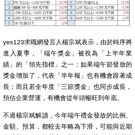
yes123求職網發言人楊宗斌表示，由於時序將
進入夏季，「端午獎金」被視為「上半年業
績」的「領先指標」之一：如果端午節發放的
獎金增加了，代表「半年報」也有機會跟著成
長；而且若全年度「三節獎金」也同步成長，
預估企業營運，有機會從年頭暢旺到年底。
不過楊宗斌解讀，今年端午禮金發放的比例、
金額、預算，都較去年略為下滑，可能與近期