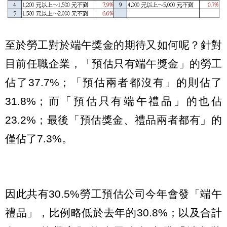
至於勞工對於端午獎金的期待又如何呢？針對
目前任職企業，「預估只有端午獎金」的勞工
佔了37.7%；「預估兩者都沒有」的則佔了
31.8%；而「預估只有端午禮品」的也佔
23.2%；最後「預估獎金、禮品兩者都有」的
僅佔了7.3%。
因此共有30.5%勞工預估公司今年會發「端午
禮品」，比例略低於去年的30.8%；以及合計