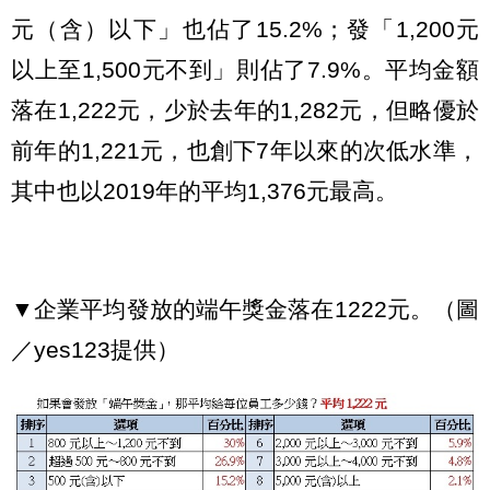
元（含）以下」也佔了15.2%；發「1,200元
以上至1,500元不到」則佔了7.9%。平均金額
落在1,222元，少於去年的1,282元，但略優於
前年的1,221元，也創下7年以來的次低水準，
其中也以2019年的平均1,376元最高。
▼企業平均發放的端午獎金落在1222元。（圖
／yes123提供）