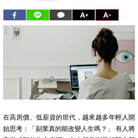
在高房價、低薪資的世代，越來越多年輕人開
始思考：「副業真的能改變人生嗎？」 有人將