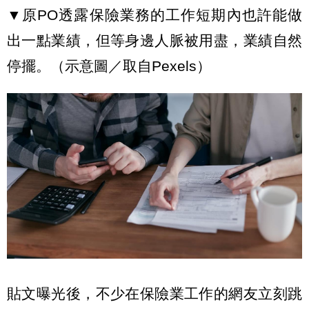
▼原PO透露保險業務的工作短期內也許能做
出一點業績，但等身邊人脈被用盡，業績自然
停擺。（示意圖／取自Pexels）
貼文曝光後，不少在保險業工作的網友立刻跳