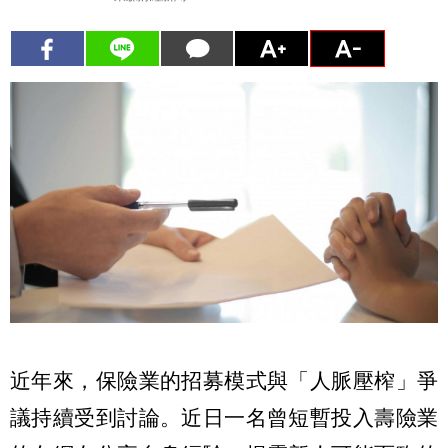
近年來，保險業的招募模式與「人脈壓榨」爭
議持續受到討論。近日一名曾短暫投入壽險業