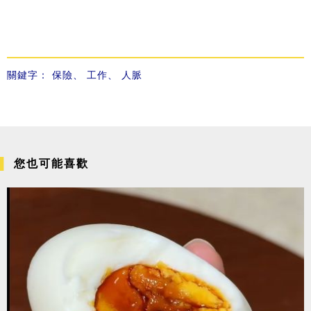
關鍵字：
保險
、
工作
、
人脈
您也可能喜歡