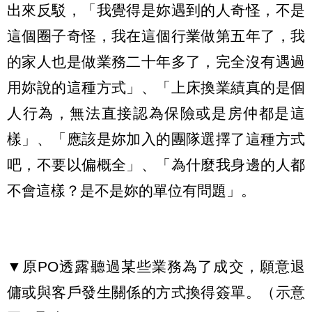
出來反駁，「我覺得是妳遇到的人奇怪，不是
這個圈子奇怪，我在這個行業做第五年了，我
的家人也是做業務二十年多了，完全沒有遇過
用妳說的這種方式」、「上床換業績真的是個
人行為，無法直接認為保險或是房仲都是這
樣」、「應該是妳加入的團隊選擇了這種方式
吧，不要以偏概全」、「為什麼我身邊的人都
不會這樣？是不是妳的單位有問題」。
▼原PO透露聽過某些業務為了成交，願意退
傭或與客戶發生關係的方式換得簽單。（示意