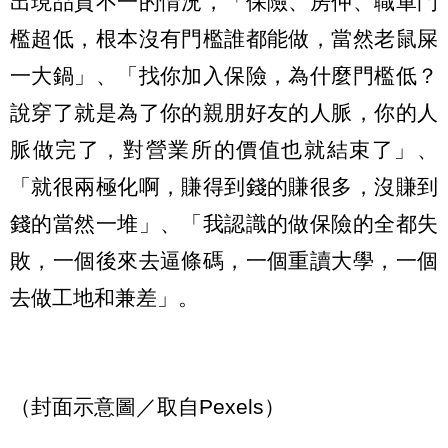
出現品質不一的情況，「保險、房仲、職軍門
檻超低，根本沒有門檻誰都能做，當然老鼠屎
一大鍋」、「找你加入保險，為什麼門檻低？
說穿了就是為了你的親朋好友的人脈，你的人
脈做完了，對營業所的價值也就結束了」、
「就很兩極化啊，賺得到錢的賺很多，沒賺到
錢的當然一堆」、「我認識的做保險的全都失
敗，一個後來去逼條碼，一個重讀大學，一個
去做工地和兼差」。
（封面示意圖／取自Pexels）