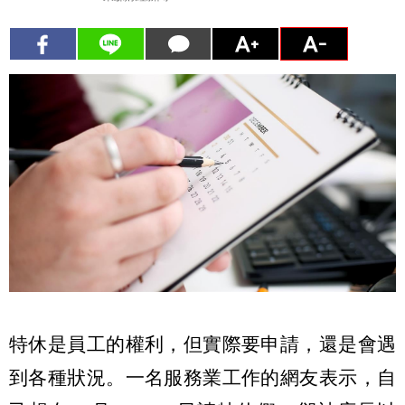
特休是員工的權利，但實際要申請，還是會遇
到各種狀況。一名服務業工作的網友表示，自