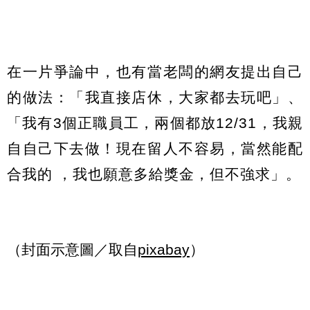
在一片爭論中，也有當老闆的網友提出自己
的做法：「我直接店休，大家都去玩吧」、
「我有3個正職員工，兩個都放12/31，我親
自自己下去做！現在留人不容易，當然能配
合我的 ，我也願意多給獎金，但不強求」。
（封面示意圖／取自
pixabay
）