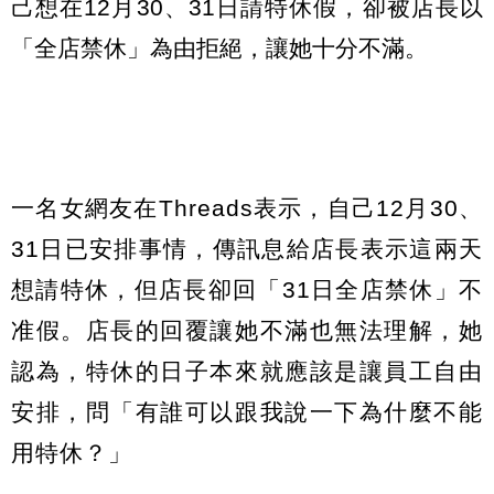
己想在12月30、31日請特休假，卻被店長以
「全店禁休」為由拒絕，讓她十分不滿。
一名女網友在Threads表示，自己12月30、
31日已安排事情，傳訊息給店長表示這兩天
想請特休，但店長卻回「31日全店禁休」不
准假。店長的回覆讓她不滿也無法理解，她
認為，特休的日子本來就應該是讓員工自由
安排，問「有誰可以跟我說一下為什麼不能
用特休？」