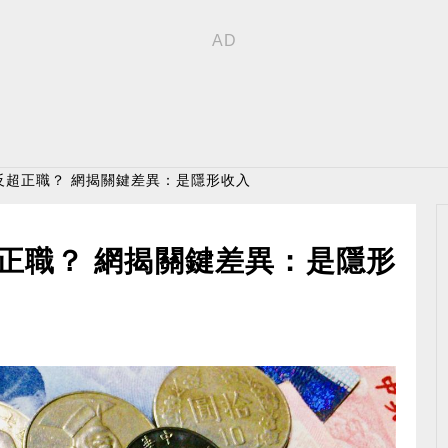
元反超正職？ 網揭關鍵差異：是隱形收入
超正職？ 網揭關鍵差異：是隱形