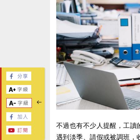
不過也有不少人提醒，工讀
遇到淡季、請假或被調班，