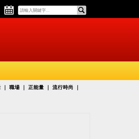
活
職場
正能量
流行時尚