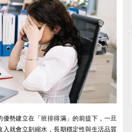
的優勢建立在「班排得滿」的前提下，一旦
收入就會立刻縮水，長期穩定性與生活品質