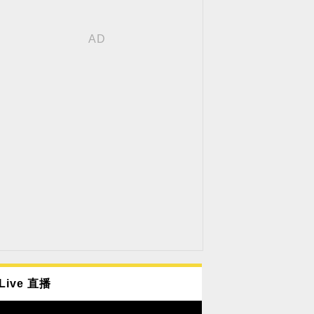
Live 直播