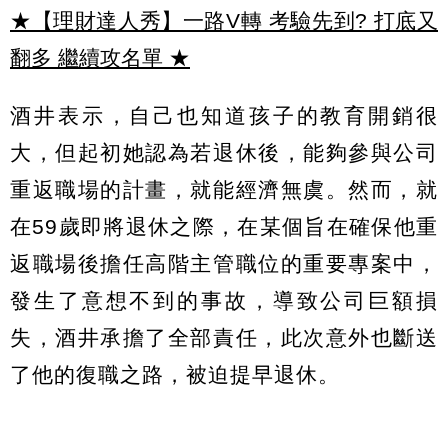
★【理財達人秀】一路V轉 考驗先到? 打底又
翻多 繼續攻名單
★
酒井表示，自己也知道孩子的教育開銷很
大，但起初她認為若退休後，能夠參與公司
重返職場的計畫，就能經濟無虞。然而，就
在59歲即將退休之際，在某個旨在確保他重
返職場後擔任高階主管職位的重要專案中，
發生了意想不到的事故，導致公司巨額損
失，酒井承擔了全部責任，此次意外也斷送
了他的復職之路，被迫提早退休。