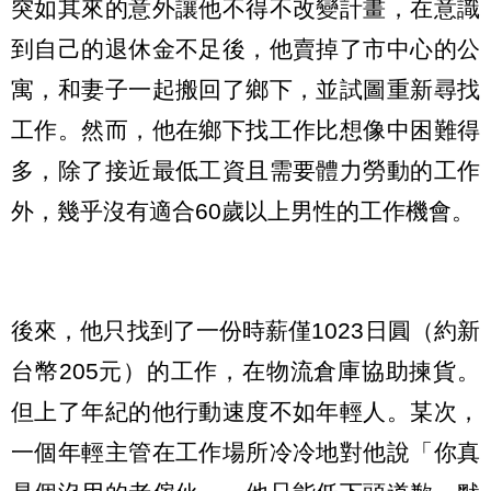
突如其來的意外讓他不得不改變計畫，在意識
到自己的退休金不足後，他賣掉了市中心的公
寓，和妻子一起搬回了鄉下，並試圖重新尋找
工作。然而，他在鄉下找工作比想像中困難得
多，除了接近最低工資且需要體力勞動的工作
外，幾乎沒有適合60歲以上男性的工作機會。
後來，他只找到了一份時薪僅1023日圓（約新
台幣205元）的工作，在物流倉庫協助揀貨。
但上了年紀的他行動速度不如年輕人。某次，
一個年輕主管在工作場所冷冷地對他說「你真