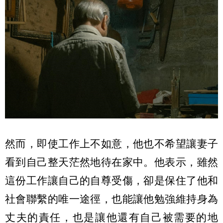
然而，即使工作上不如意，他也不希望讓妻子
看到自己整天茫然地待在家中。他表示，雖然
這份工作讓自己的自尊受傷，卻是保住了他和
社會聯繫的唯一途徑，也能讓他勉強維持身為
丈夫的責任，也是讓他還有自己被需要的地