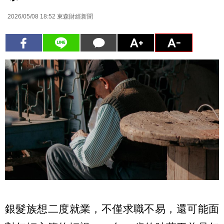
2026/05/08 18:52
東森財經新聞
銀髮族想二度就業，不僅求職不易，還可能面