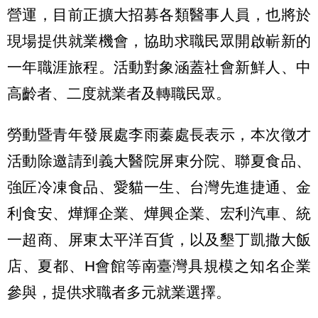
營運，目前正擴大招募各類醫事人員，也將於
現場提供就業機會，協助求職民眾開啟嶄新的
一年職涯旅程。活動對象涵蓋社會新鮮人、中
高齡者、二度就業者及轉職民眾。
勞動暨青年發展處李雨蓁處長表示，本次徵才
活動除邀請到義大醫院屏東分院、聯夏食品、
強匠冷凍食品、愛貓一生、台灣先進捷通、金
利食安、燁輝企業、燁興企業、宏利汽車、統
一超商、屏東太平洋百貨，以及墾丁凱撒大飯
店、夏都、H會館等南臺灣具規模之知名企業
參與，提供求職者多元就業選擇。