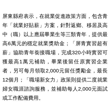
屏東縣府表示，在就業促進政策方面，包含青
年「就業好貼薪」方案，針對返鄉、移居及高
中（職）以上應屆畢業生等三類青年，提供最
高6萬元的穩定就業獎助金；「屏青實習超有
薪」協助青年銜接職場，完成320小時實習可
獲最高1萬元補助，畢業後留任原實習企業
者，另可每月領取2,000元留任獎勵金，最長
12個月；「職場新女力」政策則提供二度就業
婦女職涯諮詢服務，並補助每人2,000元面試
或工作配備費用。