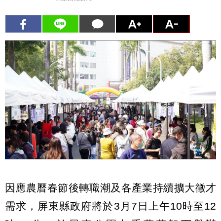
因應農曆春節後轉職潮及各產業持續擴大徵才
需求，屏東縣政府將於3月7日上午10時至12