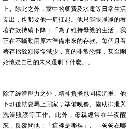
上。除此之外，家中的餐費及水電等日常生活
支出，也都要他一肩扛起。他只能眼睜睜的看
著存款持續下降：「為了維持母親的生活，我
正在不斷動用原本準備未來的存款。每個月看
著存摺餘額慢慢減少，真的非常恐懼，甚至開
始懷疑自己的未來還剩下什麼。」
除了經濟壓力之外，精神負擔也同樣沉重。他
下班後就要馬上回家，準備晚餐、協助排泄與
洗澡照護等工作。此外，母親經常在半夜醒
來，反覆問他：「這裡是哪裡」、「爸爸在哪