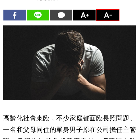
高齡化社會來臨，不少家庭都面臨長照問題。
一名和父母同住的單身男子原在公司擔任主管