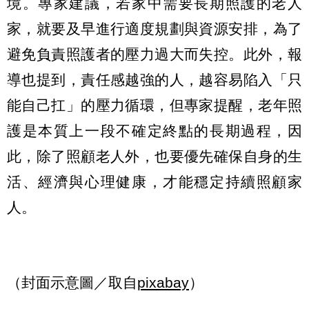
境。專家建議，若家中需要長期照護的老人
家，就要及早進行適度規劃與資源安排，為了
避免負責照護者的壓力過大而失控。此外，報
導也提到，責任感越強的人，越容易陷入「只
能自己扛」的壓力循環，但專家提醒，老年照
護是本質上一段不確定終點的長期過程，因
此，除了照顧老人外，也要優先確保自身的生
活、經濟與心理健康，才能穩定持續照顧家
人。
（封面示意圖／取自
pixabay
）