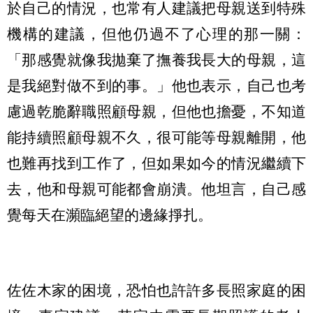
於自己的情況，也常有人建議把母親送到特殊
機構的建議，但他仍過不了心理的那一關：
「那感覺就像我拋棄了撫養我長大的母親，這
是我絕對做不到的事。」他也表示，自己也考
慮過乾脆辭職照顧母親，但他也擔憂，不知道
能持續照顧母親不久，很可能等母親離開，他
也難再找到工作了，但如果如今的情況繼續下
去，他和母親可能都會崩潰。他坦言，自己感
覺每天在瀕臨絕望的邊緣掙扎。
佐佐木家的困境，恐怕也許許多長照家庭的困