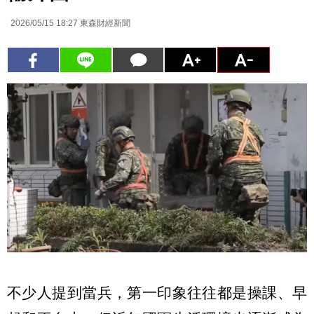
2026/05/15 18:27
東森財經新聞
不少人提到當兵，第一印象往往都是操課、早