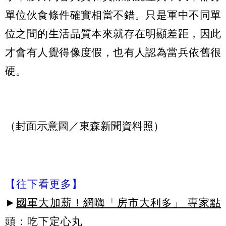
單位伙食條件確實相當不錯。只是軍中不同單
位之間的生活品質本來就存在明顯差距，因此
才會有人覺得像度假，也有人認為當兵依舊很
硬。
（封面示意圖／東森新聞資料照）
【往下看更多】
►
國軍大加薪！網嗨「房市大利多」 專家點
頭：吃下定心丸