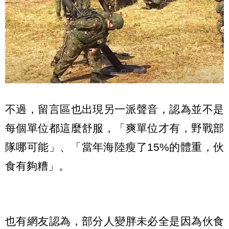
不過，留言區也出現另一派聲音，認為並不是
每個單位都這麼舒服，「爽單位才有，野戰部
隊哪可能」、「當年海陸瘦了15%的體重，伙
食有夠糟」。
也有網友認為，部分人變胖未必全是因為伙食