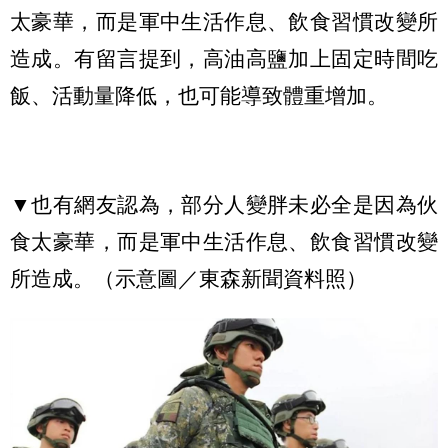
太豪華，而是軍中生活作息、飲食習慣改變所
造成。有留言提到，高油高鹽加上固定時間吃
飯、活動量降低，也可能導致體重增加。
▼也有網友認為，部分人變胖未必全是因為伙
食太豪華，而是軍中生活作息、飲食習慣改變
所造成。（示意圖／東森新聞資料照）