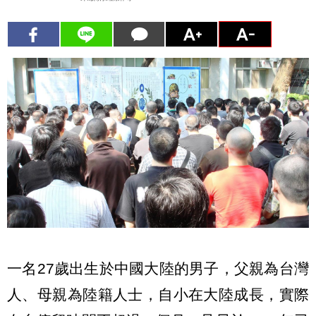
一名27歲出生於中國大陸的男子，父親為台灣
人、母親為陸籍人士，自小在大陸成長，實際