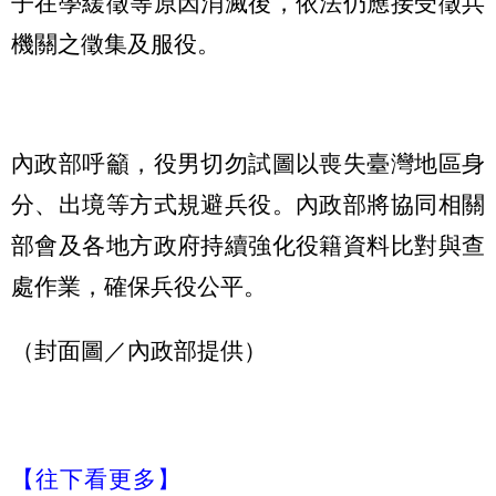
子在學緩徵等原因消滅後，依法仍應接受徵兵
機關之徵集及服役。
內政部呼籲，役男切勿試圖以喪失臺灣地區身
分、出境等方式規避兵役。內政部將協同相關
部會及各地方政府持續強化役籍資料比對與查
處作業，確保兵役公平。
（封面圖／內政部提供）
【往下看更多】