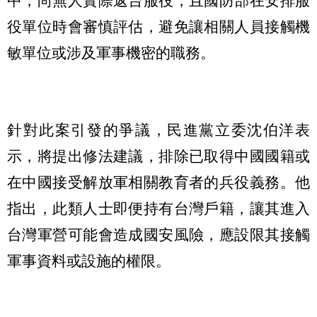
中，尚無人實際返台服役，且國防部在安排服
役單位時會審慎評估，避免讓相關人員接觸機
敏單位或涉及軍事機密的職務。
針對此案引發的爭議，民進黨立委沈伯洋表
示，將提出修法建議，排除已取得中國國籍或
在中國接受解放軍相關教育者的兵役義務。他
指出，此類人士即便持有台灣戶籍，讓其進入
台灣軍營可能會造成國安風險，應設限其接觸
軍事資料或設施的權限。