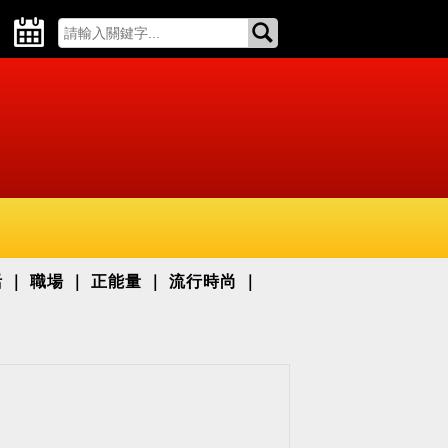
活
職場
正能量
流行時尚