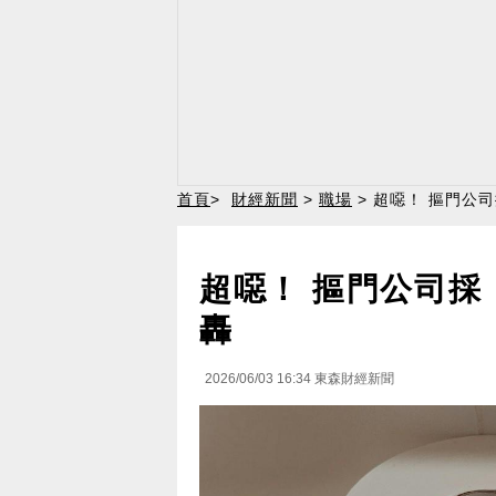
首頁
>
財經新聞
>
職場
> 超噁！ 摳門公
超噁！ 摳門公司採
轟
2026/06/03 16:34
東森財經新聞