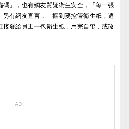
編碼」，也有網友質疑衛生安全，「每一張
」另有網友直言，「摳到要控管衛生紙，這
直接發給員工一包衛生紙，用完自帶，或改
）