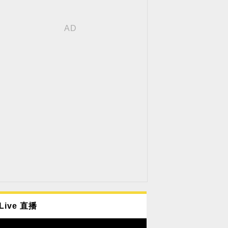
Live 直播