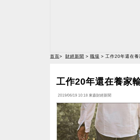
首頁
>
財經新聞
>
職場
> 工作20年還在
工作20年還在養家
2019/06/19 10:18
東森財經新聞