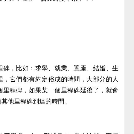
程碑，比如：求學、就業、置產、結婚、生
裡，它們都有約定俗成的時間，大部分的人
個里程碑，如果某一個里程碑延後了，就會
的其他里程碑到達的時間。