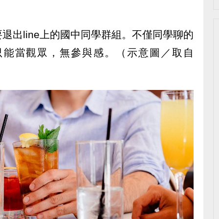
退出line上的國中同學群組。不僅同學聊的
只能當觀眾，無參與感。（示意圖／取自