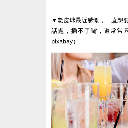
▼老皮球最近感慨，一直想要
話題，插不了嘴，還常常
pixabay）