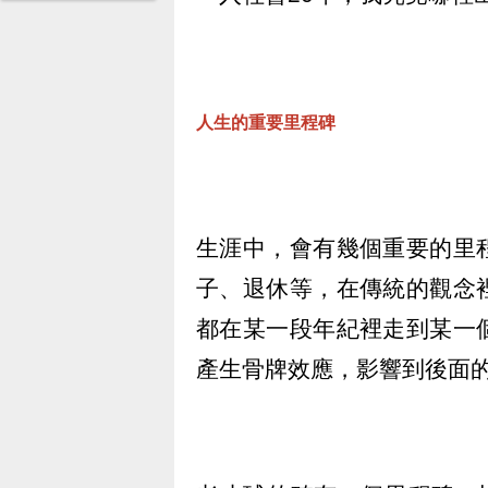
人生的重要里程碑
生涯中，會有幾個重要的里
子、退休等，在傳統的觀念
都在某一段年紀裡走到某一
產生骨牌效應，影響到後面