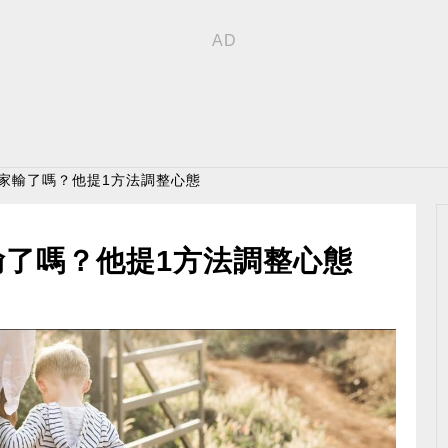
養家輸了嗎？他提1方法調整心態
輸了嗎？他提1方法調整心態