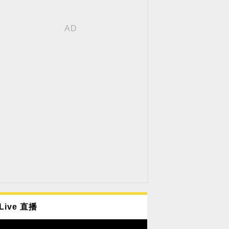
Live 直播