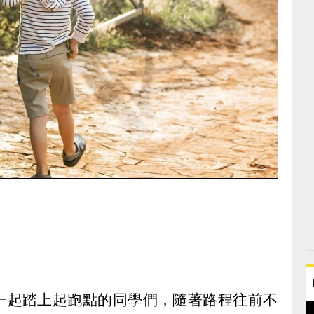
一起踏上起跑點的同學們，隨著路程往前不