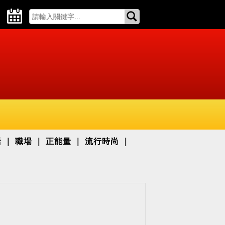
活
職場
正能量
流行時尚