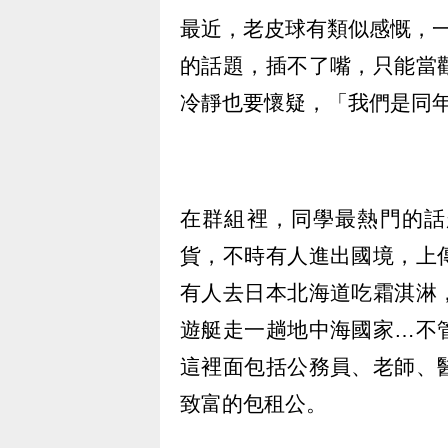
最近，老皮球有類似感慨，一
的話題，插不了嘴，只能當
冷靜也要懷疑，「我們是同
在群組裡，同學最熱門的話
貨，不時有人進出國境，上
有人去日本北海道吃霜淇淋
遊艇走一趟地中海國家…不
這裡面包括公務員、老師、
致富的包租公。