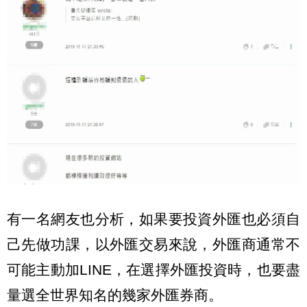
有一名網友也分析，如果要投資外匯也必須自
己先做功課，以外匯交易來說，外匯商通常不
可能主動加LINE，在選擇外匯投資時，也要盡
量選全世界知名的幾家外匯券商。