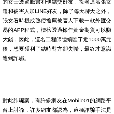
的女士透過臉書和他結交好友，接著這名張女
還和被害人加LINE好友，除了每天聊天之外，
張女看時機成熟便推薦被害人下載一款外匯交
易的APP程式，標榜透過操作黃金期貨可以賺
大錢，因此，這名工程師陸續匯了近1000萬元
後，想要獲利了結時對方卻失聯，最終才意識
遭到詐騙。
對此詐騙案，有許多網友在Mobile01的網路平
台上討論，許多網友都認為，這種詐騙手法是