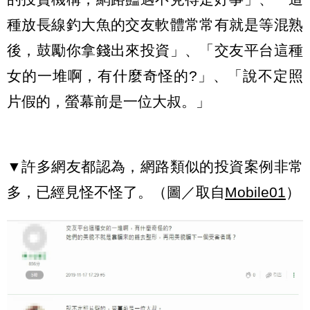
種放長線釣大魚的交友軟體常常有就是等混熟
後，鼓勵你拿錢出來投資」、「交友平台這種
女的一堆啊，有什麼奇怪的?」、「說不定照
片假的，螢幕前是一位大叔。」
▼許多網友都認為，網路類似的投資案例非常
多，已經見怪不怪了。（圖／取自
Mobile01
）