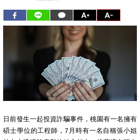
日前發生一起投資詐騙事件，桃園有一名擁有
碩士學位的工程師，7月時有一名自稱張小姐