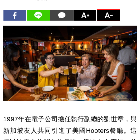
1997年在電子公司擔任執行副總的劉世章，與
新加坡友人共同引進了美國Hooters餐廳。這