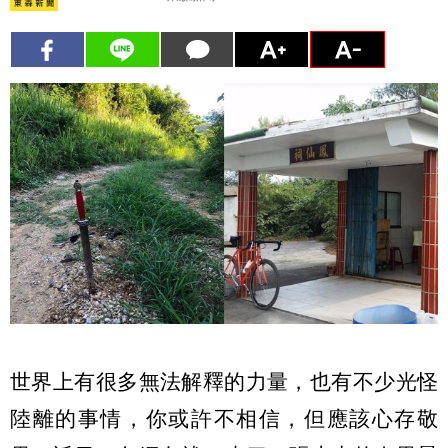
世界上有很多無法解釋的力量，也有不少光怪
陸離的事情，你或許不相信，但應該心存敬