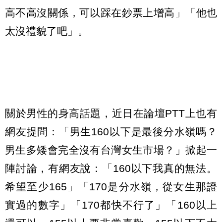
高不高沒關係，可以踩在鈔票上增高」「他也
太沒禮貌了吧」。
關於男性的身高話題，近日在論壇PTT上也有
網友提問：「男生160以下是最後分水嶺嗎？
男生多矮會完全沒有台灣女生市場？」掀起一
陣討論，有網友說：「160以下我真的無法。
希望至少165」「170是分水嶺，從女生那證
實過的數字」「170都快不行了」「160以上