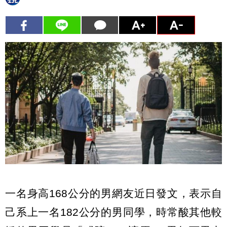
一名身高168公分的男網友近日發文，表示自
己系上一名182公分的男同學，時常酸其他較