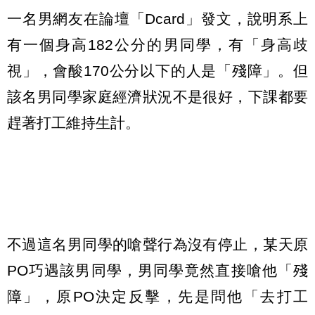
一名男網友在論壇「Dcard」發文，說明系上
有一個身高182公分的男同學，有「身高歧
視」，會酸170公分以下的人是「殘障」。但
該名男同學家庭經濟狀況不是很好，下課都要
趕著打工維持生計。
不過這名男同學的嗆聲行為沒有停止，某天原
PO巧遇該男同學，男同學竟然直接嗆他「殘
障」，原PO決定反擊，先是問他「去打工