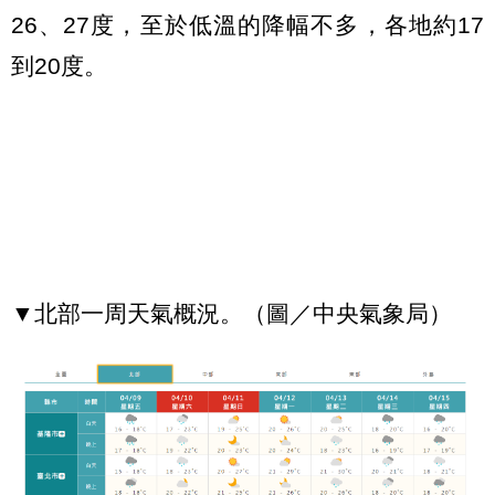
26、27度，至於低溫的降幅不多，各地約17
到20度。
▼北部一周天氣概況。（圖／中央氣象局）