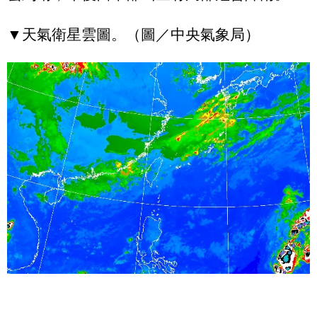
▼天氣衛星雲圖。（圖／中央氣象局）