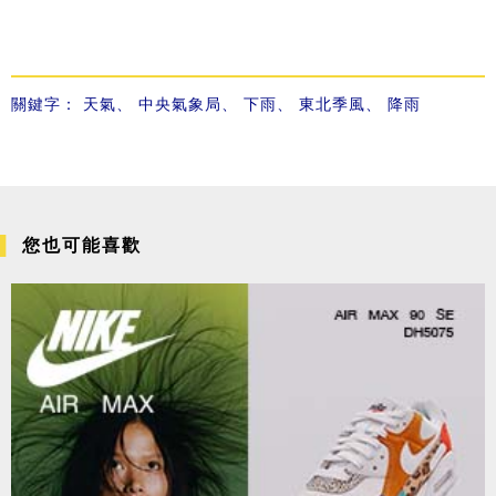
關鍵字：
天氣
、
中央氣象局
、
下雨
、
東北季風
、
降雨
您也可能喜歡