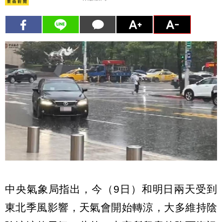
中央氣象局指出，今（9日）和明日兩天受到
東北季風影響，天氣會開始轉涼，大多維持陰