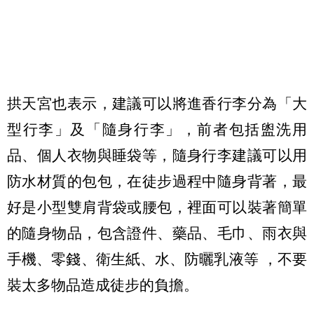
拱天宮也表示，建議可以將進香行李分為「大
型行李」及「隨身行李」，前者包括盥洗用
品、個人衣物與睡袋等，隨身行李建議可以用
防水材質的包包，在徒步過程中隨身背著，最
好是小型雙肩背袋或腰包，裡面可以裝著簡單
的隨身物品，包含證件、藥品、毛巾、雨衣與
手機、零錢、衛生紙、水、防曬乳液等 ，不要
裝太多物品造成徒步的負擔。