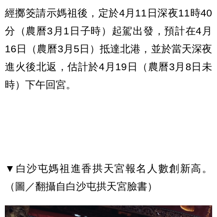
經擲筊請示媽祖後，定於4月11日深夜11時40
分（農曆3月1日子時）起駕出發，預計在4月
16日（農曆3月5日）抵達北港，並於當天深夜
進火後北返，估計於4月19日（農曆3月8日未
時）下午回宮。
▼白沙屯媽祖進香拱天宮報名人數創新高。
（圖／翻攝自白沙屯拱天宮臉書）