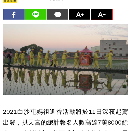
2021白沙屯媽祖進香活動將於11日深夜起駕
出發，拱天宮的總計報名人數高達7萬8000餘