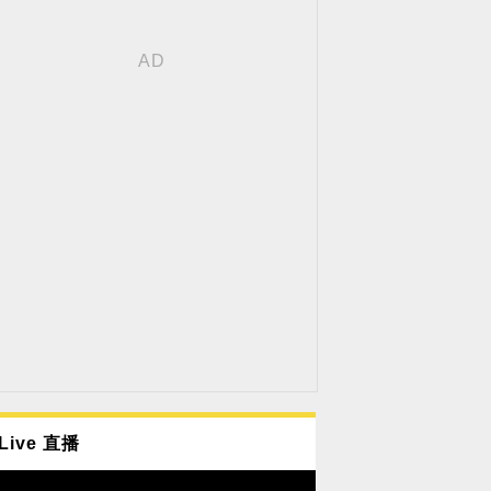
Live 直播