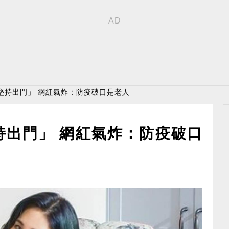
堅持出門」 網紅氣炸：防疫破口是老人
持出門」 網紅氣炸：防疫破口