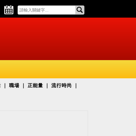
活
職場
正能量
流行時尚