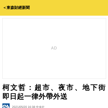
＜東森財經新聞
柯文哲：超市、夜市、地下街
即日起一律外帶外送
2021/05/20 16:38
中央社