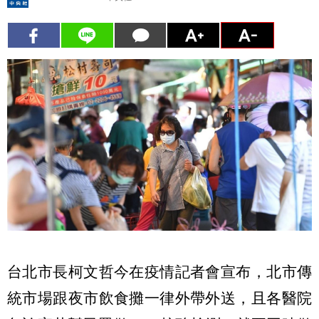
台北市長柯文哲今在疫情記者會宣布，北市傳
統市場跟夜市飲食攤一律外帶外送，且各醫院