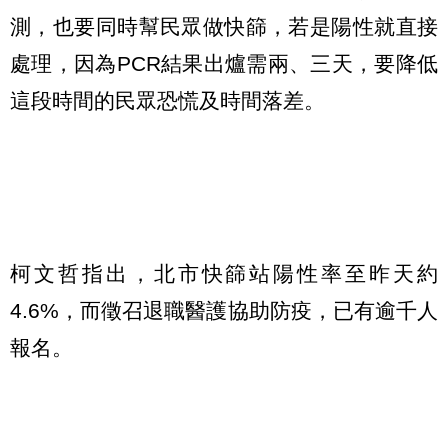
測，也要同時幫民眾做快篩，若是陽性就直接
處理，因為PCR結果出爐需兩、三天，要降低
這段時間的民眾恐慌及時間落差。
柯文哲指出，北市快篩站陽性率至昨天約
4.6%，而徵召退職醫護協助防疫，已有逾千人
報名。