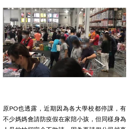
原PO也透露，近期因為各大學校都停課，有
不少媽媽會請防疫假在家陪小孩，但同樣身為