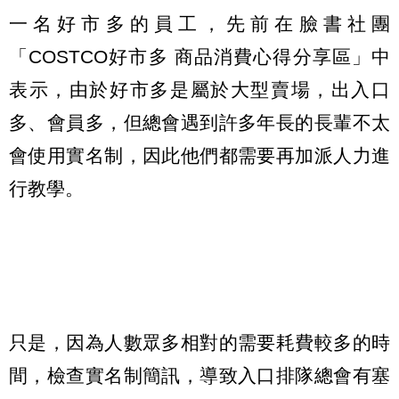
一名好市多的員工，先前在臉書社團
「COSTCO好市多 商品消費心得分享區」中
表示，由於好市多是屬於大型賣場，出入口
多、會員多，但總會遇到許多年長的長輩不太
會使用實名制，因此他們都需要再加派人力進
行教學。
只是，因為人數眾多相對的需要耗費較多的時
間，檢查實名制簡訊，導致入口排隊總會有塞