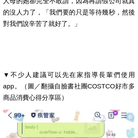
人母的她卻完全不敢請，因為再請假公司就真
的沒人力了，「我們要的只是等待幾秒，然後
對我們說辛苦了就好了。」
▼不少人建議可以先在家指導長輩們使用
app。（圖／翻攝自臉書社團COSTCO好市多
商品消費心得分享區）