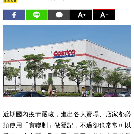
近期國內疫情嚴峻，進出各大賣場、店家都必
須使用「實聯制」做登記，不過卻也常常可以