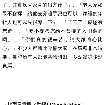
了，其實疾管家真的很方便了」、「老人家如
果不會掃，請他去旁邊手寫也可以，家裡的年
輕人也可以先指導一下」、「辛苦了！感恩有
您們」、「要不要考慮給不會掃的人用寫的
啊」、「你們真的很辛苦，請大家將心比
心。」不少人都藉此呼籲大家，在這種非常時
期，期望所有人都能共體時艱，多點體諒少點
責罵。
（封面示意圖／翻攝自Google Maps）