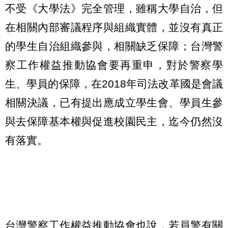
不受《大學法》完全管理，雖稱大學自治，但
在相關內部審議程序與組織實體，並沒有真正
的學生自治組織參與，相關缺乏保障；台灣警
察工作權益推動協會要再重申，對於警察學
生、學員的保障，在2018年司法改革國是會議
相關決議，已有提出應成立學生會、學員生參
與去保障基本權與促進校園民主，迄今仍然沒
有落實。
台灣警察工作權益推動協會也說，若員警有關