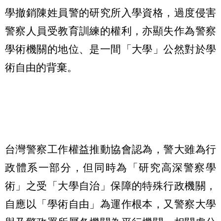
學撤銷陳姓員警的研究所入學資格，過度侵害
警察人員受教育訓練的權利，亦顯失作為警察
學術機關的地位、是一間「大學」公然對於學
術自由的背棄。
台灣警察工作權益推動協會認為，警大雖為行
政體系一部分，但同時為「研究高深警察學
術」之受「大學自治」保障的特殊行政機關，
自應以「學術自由」為運作根本，又警察大學