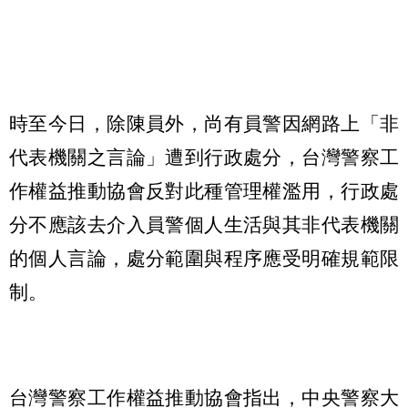
時至今日，除陳員外，尚有員警因網路上「非
代表機關之言論」遭到行政處分，台灣警察工
作權益推動協會反對此種管理權濫用，行政處
分不應該去介入員警個人生活與其非代表機關
的個人言論，處分範圍與程序應受明確規範限
制。
台灣警察工作權益推動協會指出，中央警察大