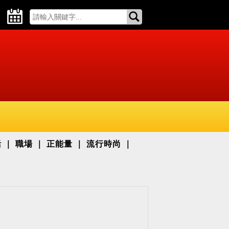
活
職場
正能量
流行時尚