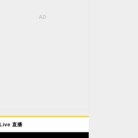
Live 直播