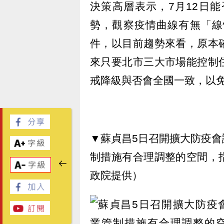
決策高層表示，7月12日
勢，觀察疫情曲線有無「線
件，以目前趨勢來看，原本
來只要北市三大市場能控制
戒降級與否會全國一致，以
▼蘇貞昌5日召開擴大防疫
制措施有合理調整的空間，
政院提供）