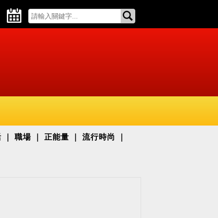
活
職場
正能量
流行時尚