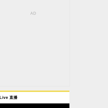
Live 直播