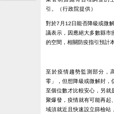
對於7月12日能否降級或微
議表示，因應絕大多數縣市
的空間，相關防疫指引預計
至於疫情趨勢監測部分，
零」，但想降級或微解封，
至個位數才比較安心，另就
聚爆發，疫情就有可能再起
域須就近且快速設立篩檢站