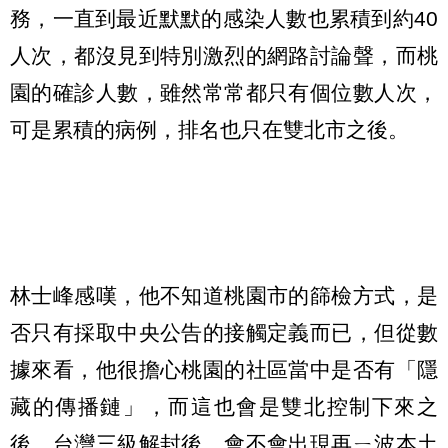
務，一直到最近默默的感染人數也累積到約40
人次，都沒見到特別激烈的網路討論聲，而桃
園的確診人數，雖然常常都只有個位數人次，
可是累積的病例，排名也只在雙北市之後。
林士峰感嘆，他不知道桃園市的篩檢方式，是
否只有採取中央公告的接觸定義而已，但從數
據來看，他很擔心桃園的社區當中是否有「隱
藏的傳播鏈」，而這也會是雙北控制下來之
後、台灣三級解封後，會不會出現再ㄧ波本土