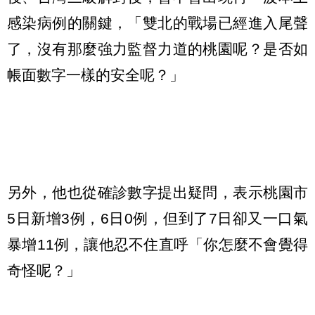
感染病例的關鍵，「雙北的戰場已經進入尾聲
了，沒有那麼強力監督力道的桃園呢？是否如
帳面數字一樣的安全呢？」
另外，他也從確診數字提出疑問，表示桃園市
5日新增3例，6日0例，但到了7日卻又一口氣
暴增11例，讓他忍不住直呼「你怎麼不會覺得
奇怪呢？」