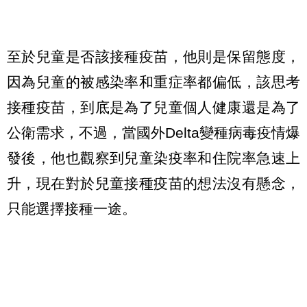
至於兒童是否該接種疫苗，他則是保留態度，
因為兒童的被感染率和重症率都偏低，該思考
接種疫苗，到底是為了兒童個人健康還是為了
公衛需求，不過，當國外Delta變種病毒疫情爆
發後，他也觀察到兒童染疫率和住院率急速上
升，現在對於兒童接種疫苗的想法沒有懸念，
只能選擇接種一途。