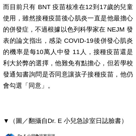
而目前只有 BNT 疫苗核准在12到17歲的兒童
使用，雖然接種疫苗後心肌炎一直是他最擔心
的併發症，不過根據以色列科學家在 NEJM 發
表的論文指出，感染 COVID-19後併發心肌炎
的機率是每10萬人中發 11人，接種疫苗還是
利大於弊的選擇，他難免有點擔心，但若學校
發通知書詢問是否同意讓孩子接種疫苗，他仍
會勾選「同意」。
▼（圖／翻攝自Dr. E 小兒急診室日誌臉書）