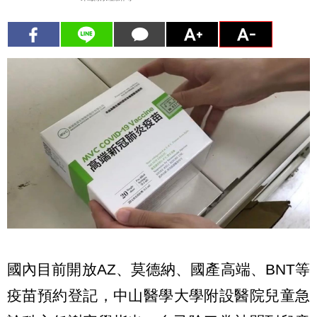
國內目前開放AZ、莫德納、國產高端、BNT等
疫苗預約登記，中山醫學大學附設醫院兒童急