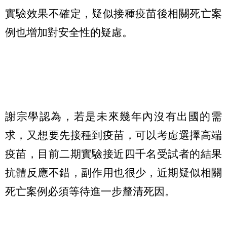
實驗效果不確定，疑似接種疫苗後相關死亡案
例也增加對安全性的疑慮。
謝宗學認為，若是未來幾年內沒有出國的需
求，又想要先接種到疫苗，可以考慮選擇高端
疫苗，目前二期實驗接近四千名受試者的結果
抗體反應不錯，副作用也很少，近期疑似相關
死亡案例必須等待進一步釐清死因。