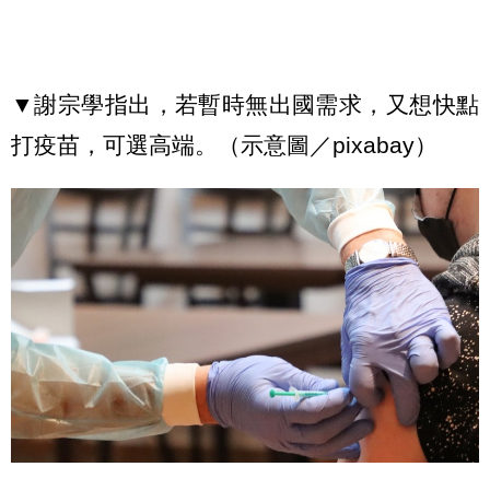
▼謝宗學指出，若暫時無出國需求，又想快點
打疫苗，可選高端。（示意圖／pixabay）