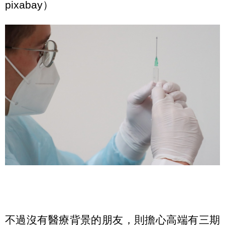
pixabay）
不過沒有醫療背景的朋友，則擔心高端有三期