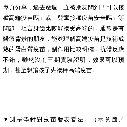
專頁分享，過去幾週一直被朋友問到「可以接
種高端疫苗嗎」或「兒童接種疫苗安全嗎」等
問題，坦言身邊比較能接受高端的，通常是有
醫療背景的朋友，能夠理解高端疫苗是技術成
熟的蛋白質疫苗，副作用比較明確，抗體反應
不錯，雖然沒有三期實驗證明，效果可以預
期，甚至想讓孩子先接種高端疫苗。
▼謝宗學針對疫苗發表看法。（示意圖／