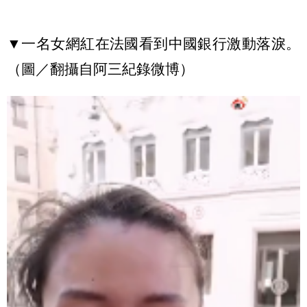
▼一名女網紅在法國看到中國銀行激動落淚。
（圖／翻攝自阿三紀錄微博）