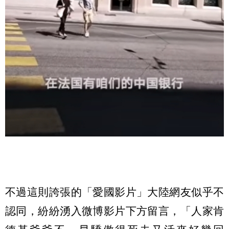
不過這則誇張的「愛國影片」大陸網友似乎不
認同，紛紛湧入微博影片下方留言，「人家肯