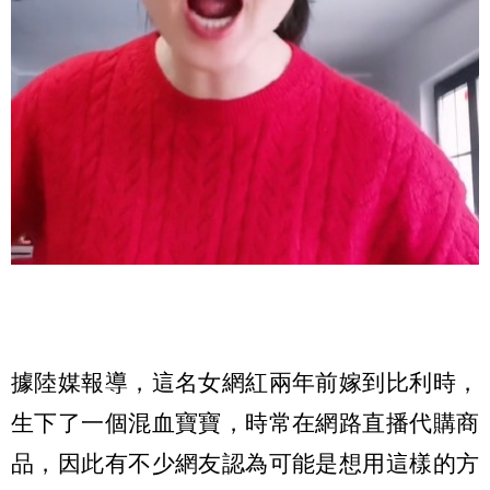
據陸媒報導，這名女網紅兩年前嫁到比利時，
生下了一個混血寶寶，時常在網路直播代購商
品，因此有不少網友認為可能是想用這樣的方