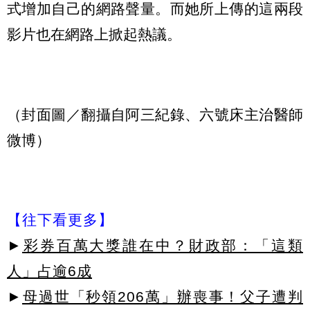
式增加自己的網路聲量。而她所上傳的這兩段
影片也在網路上掀起熱議。
（封面圖／翻攝自阿三紀錄、六號床主治醫師
微博）
【往下看更多】
►
彩券百萬大獎誰在中？財政部：「這類
人」占逾6成
►
母過世「秒領206萬」辦喪事！父子遭判