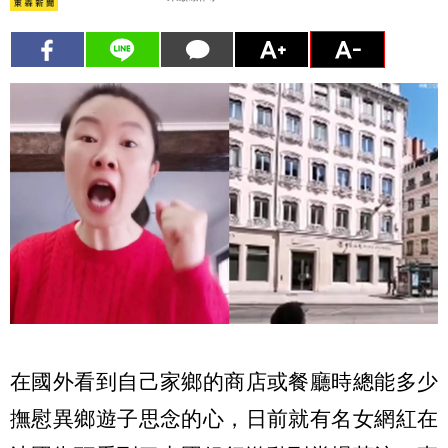
在國外看到自己家鄉的商店或餐廳時總能多少
撫慰異鄉遊子思念的心，日前就有名女網紅在