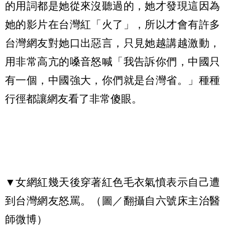
的用詞都是她從來沒聽過的，她才發現這因為
她的影片在台灣紅「火了」，所以才會有許多
台灣網友對她口出惡言，只見她越講越激動，
用非常高亢的嗓音怒喊「我告訴你們，中國只
有一個，中國強大，你們就是台灣省。」種種
行徑都讓網友看了非常傻眼。
▼女網紅幾天後穿著紅色毛衣氣憤表示自己遭
到台灣網友怒罵。（圖／翻攝自六號床主治醫
師微博）