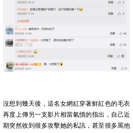
沒想到幾天後，這名女網紅穿著鮮紅色的毛衣
再度上傳另一支影片相當氣憤的指出，自己近
期突然收到很多攻擊她的私訊，甚至很多罵他