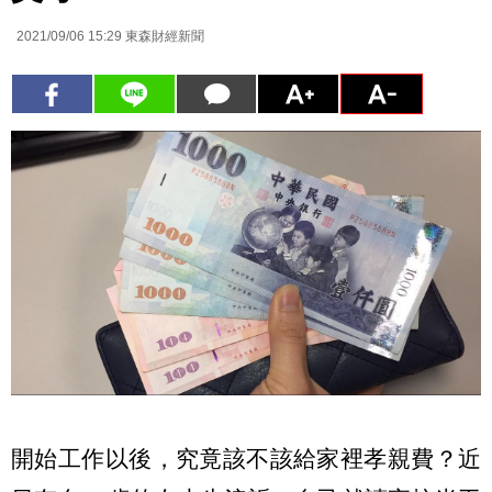
2021/09/06 15:29
東森財經新聞
開始工作以後，究竟該不該給家裡孝親費？近