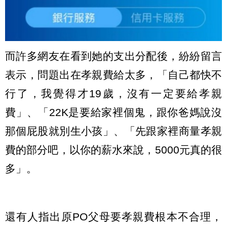
而許多網友在看到她的支出分配後，紛紛留言
表示，問題出在孝親費給太多，「自己都快不
行了，我覺得才19歲，沒有一定要給孝親
費」、「22K是要給家裡個鬼，跟你爸媽說沒
那個屁股就別生小孩」、「先跟家裡商量孝親
費的部分吧，以你的薪水來說，5000元真的很
多」。
還有人指出原PO父母要孝親費根本不合理，