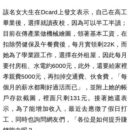
該名女大生在Dcard上發文表示，自己在高工
畢業後，選擇就讀夜校，因為可以半工半讀；
目前在傳產業做機械繪圖，領著基本工資，在
扣除勞健保及午餐費後，每月實領剩22K，而
她為了學業跟工作，選擇在外租屋，因此每月
要付房租、水電約6000元，此外，還要給家裡
孝親費5000元，再扣掉交通費、伙食費，「每
個月的薪水都剛好過活而已」，並附上她的帳
戶存款截圖，裡面只剩131元。接著她還表
示，為了能增加收入，最近去應徵了假日打
工，同時也詢問網友們，「各位是如何提升賺