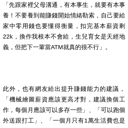
「先跟家裡父母溝通，有本事生，就要有本事
養！不要養到能賺錢開始情緒勒索，自己要給
家中零用錢也要懂得衡量，扣完基本薪資剩
22k，換作我根本不會給，生兒育女是天經地
義，但把下一輩當ATM就真的很不行」。
此外，也有網友給出提升賺錢能力的建議，
「機械繪圖薪資應該更高才對，建議換個工
作，每個月應該可以多存一些」、「可以跑個
外送跟打工」、「一個月只有1萬生活費也是