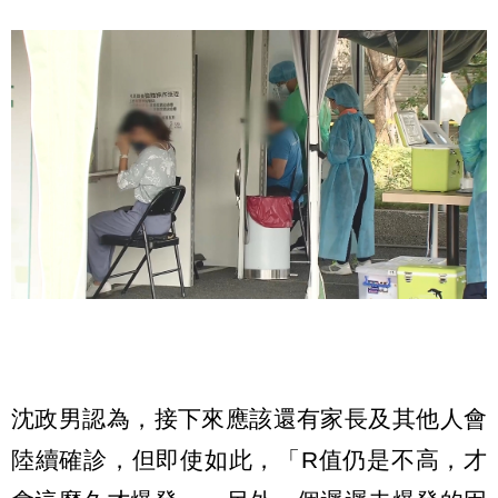
沈政男認為，接下來應該還有家長及其他人會
陸續確診，但即使如此，「R值仍是不高，才