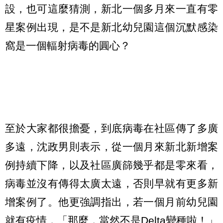
設，也可這麼猜測，新北一個多月來一直有零
星案例出現，是不是新北幼兒園這個沉默感染
窩是一個輻射病毒的圓心？
至於大家都很擔憂，到底病毒在社區傳了多廣
多遠，沈政男則表示，從一個月來新北新增案
例持續下降，以及社區廣篩幾乎都是零來看，
病毒並沒有傳得太廣太遠，否則早就有更多新
增案例了。他更強調指出，若一個月前幼兒園
就有疫情，「那麼，當然不是Delta變種啦！」