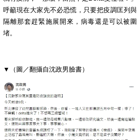
呼籲現在大家先不必恐慌，只要把疫調匡列與
隔離那套趕緊施展開來，病毒還是可以被圍
堵。
▼（圖／翻攝自沈政男臉書）