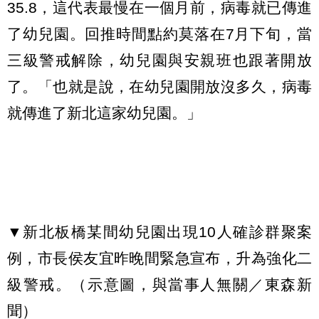
35.8，這代表最慢在一個月前，病毒就已傳進
了幼兒園。回推時間點約莫落在7月下旬，當
三級警戒解除，幼兒園與安親班也跟著開放
了。「也就是說，在幼兒園開放沒多久，病毒
就傳進了新北這家幼兒園。」
▼新北板橋某間幼兒園出現10人確診群聚案
例，市長侯友宜昨晚間緊急宣布，升為強化二
級警戒。（示意圖，與當事人無關／東森新
聞）