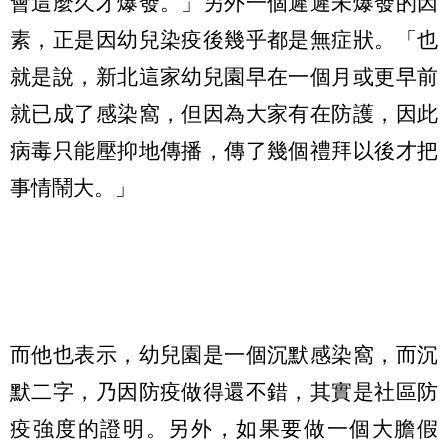
會這麼久才爆發。」另外一個遲遲未爆發的因
素，正是因幼兒染疫後幾乎都是無症狀。「也
就是說，新北這家幼兒園早在一個月或更早前
就已成了感染窩，但因為大家有在防護，因此
病毒只能壓抑地傳播，傳了幾個禮拜以後才把
事情鬧大。」
而他也表示，幼兒園是一個沉默感染窩，而沉
默二字，乃因防疫做得還不錯，其實是社區防
疫強度的證明。另外，如果要做一個大膽假