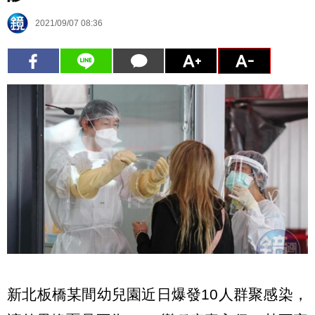
2021/09/07 08:36
新北板橋某間幼兒園近日爆發10人群聚感染，