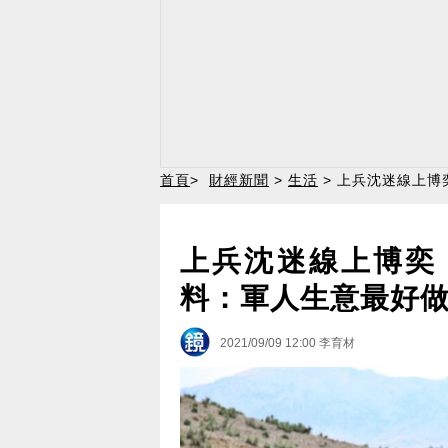
首頁
>
財經新聞
>
生活
> 上兵沈迷線上博
上兵沈迷線上博奕
料：軍人生意最好
2021/09/09 12:00
李育材