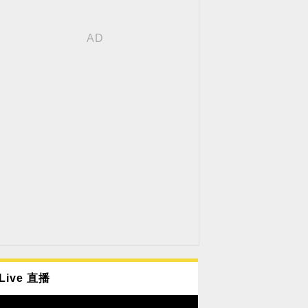
Live 直播