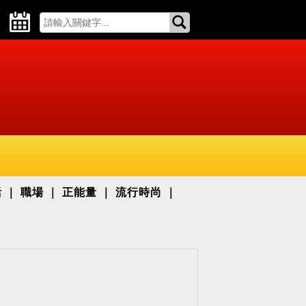
活
職場
正能量
流行時尚