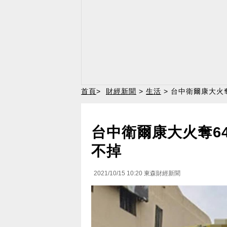
首頁
>
財經新聞
>
生活
> 台中衛爾康大火
台中衛爾康大火奪6
不掉
2021/10/15 10:20
東森財經新聞