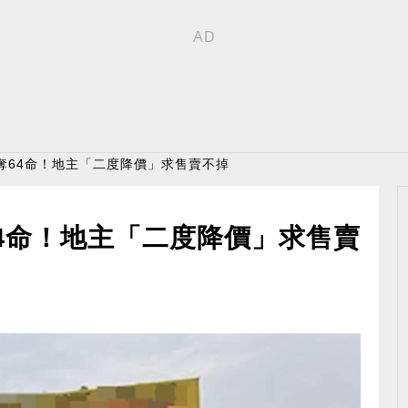
奪64命！地主「二度降價」求售賣不掉
4命！地主「二度降價」求售賣