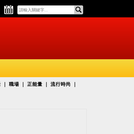
活
職場
正能量
流行時尚