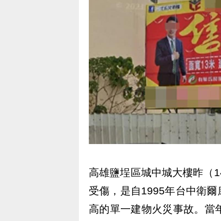
高雄鹽埕區城中城大樓昨（1
受傷，是自1995年台中衛
高的單一建物火災事故。當