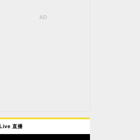
Live 直播